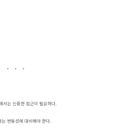
간에서는 신중한 접근이 필요하다.
자는 변동성에 대비해야 한다.