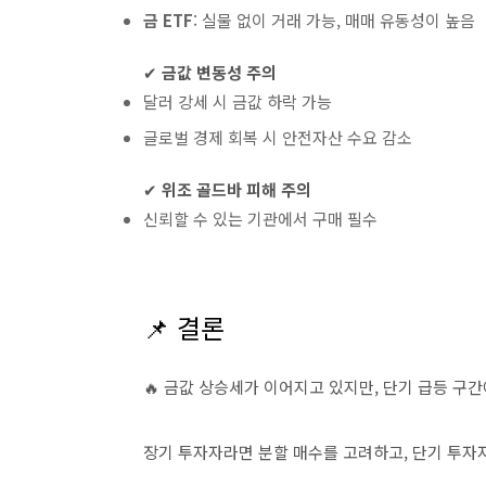
금 ETF
: 실물 없이 거래 가능, 매매 유동성이 높음
✔
금값 변동성 주의
달러 강세 시 금값 하락 가능
글로벌 경제 회복 시 안전자산 수요 감소
✔
위조 골드바 피해 주의
신뢰할 수 있는 기관에서 구매 필수
📌 결론
🔥 금값 상승세가 이어지고 있지만, 단기 급등 구
장기 투자자라면 분할 매수를 고려하고, 단기 투자