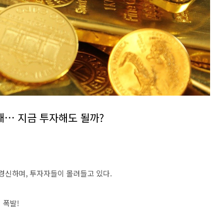
사태… 지금 투자해도 될까?
 경신하며, 투자자들이 몰려들고 있다.
 폭발!