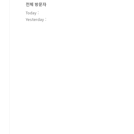
전체 방문자
Today :
Yesterday :