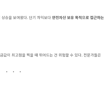
 상승을 보여왔다. 단기 차익보다
안전자산 보유 목적으로 접근하는
 금값이 최고점을 찍을 때 뛰어드는 건 위험할 수 있다. 전문가들은