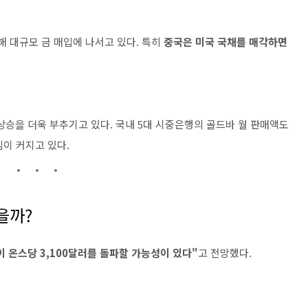
해 대규모 금 매입에 나서고 있다. 특히
중국은 미국 국채를 매각하면
상승을 더욱 부추기고 있다. 국내 5대 시중은행의 골드바 월 판매액도
심이 커지고 있다.
을까?
 온스당 3,100달러를 돌파할 가능성이 있다"
고 전망했다.