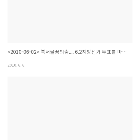
<2010-06-02> 북서울꿈의숲.... 6.2지방선거 투표를 마치고
2010. 6. 6.