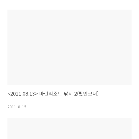
<2011.08.13> 마린리조트 낚시 2(팟인코더)
2011. 8. 15.