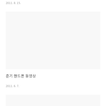
2011. 8. 15.
준기 핸드폰 동영상
2011. 6. 7.