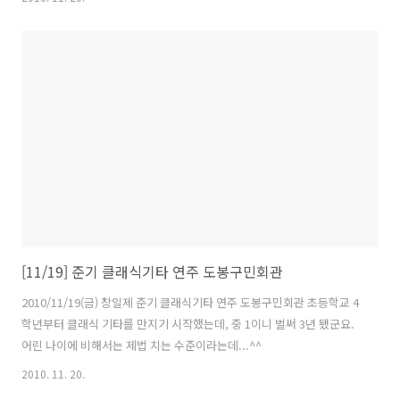
[11/19] 준기 클래식기타 연주 도봉구민회관
2010/11/19(금) 창일제 준기 클래식기타 연주 도봉구민회관 초등학교 4
학년부터 클래식 기타를 만지기 시작했는데, 중 1이니 벌써 3년 됐군요.
어린 나이에 비해서는 제법 치는 수준이라는데...^^
2010. 11. 20.