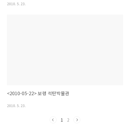
2010. 5. 23.
<2010-05-22> 보령 석탄박물관
2010. 5. 23.
1
2