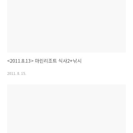
<2011.8.13> 마린리조트 식사2+낚시
2011. 8. 15.