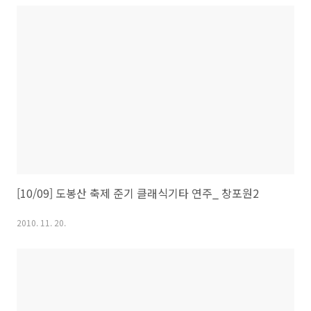
[10/09] 도봉산 축제 준기 클래식기타 연주_ 창포원2
2010. 11. 20.