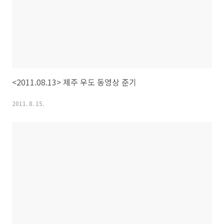
<2011.08.13> 제주 우도 동영상 준기
2011. 8. 15.