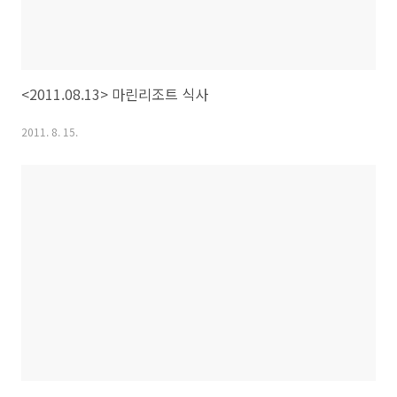
<2011.08.13> 마린리조트 식사
2011. 8. 15.