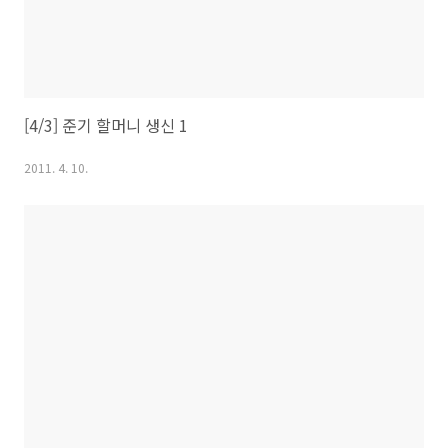
[4/3] 준기 할머니 생신 1
2011. 4. 10.