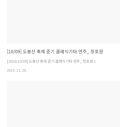
[10/09] 도봉산 축제 준기 클래식기타 연주_ 창포원
[2010/10/09] 도봉산 축제 준기 클래식기타 연주_ 창포원 1
2010. 11. 20.