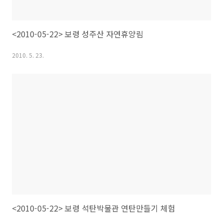
<2010-05-22> 보령 성주산 자연휴양림
2010. 5. 23.
<2010-05-22> 보령 석탄박물관 연탄만들기 체험