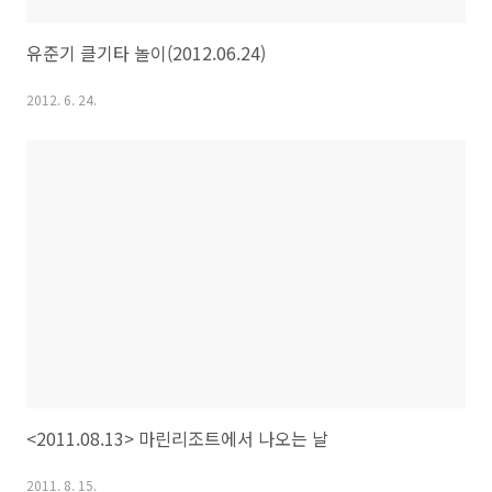
유준기 클기타 놀이(2012.06.24)
2012. 6. 24.
<2011.08.13> 마린리조트에서 나오는 날
2011. 8. 15.