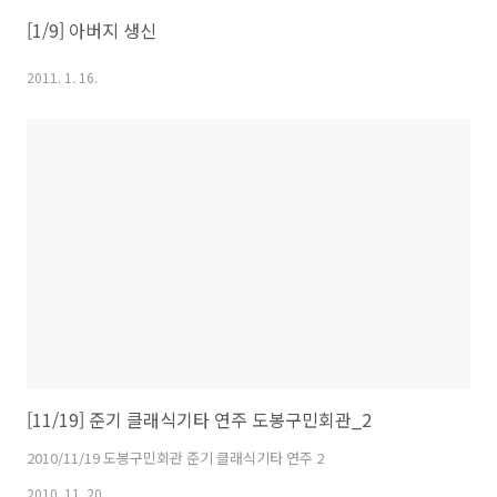
[1/9] 아버지 생신
2011. 1. 16.
[11/19] 준기 클래식기타 연주 도봉구민회관_2
2010/11/19 도봉구민회관 준기 클래식기타 연주 2
2010. 11. 20.