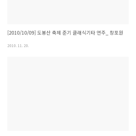
[2010/10/09] 도봉산 축제 준기 클래식기타 연주_ 창포원
2010. 11. 20.