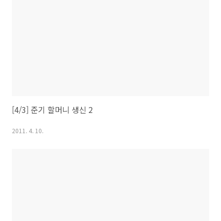
[4/3] 준기 할머니 생신 2
2011. 4. 10.