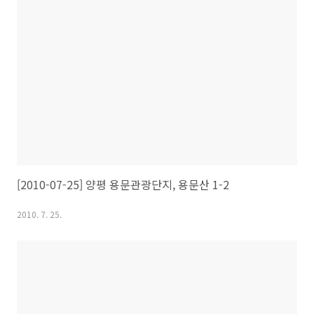
[2010-07-25] 양평 용문관광단지, 용문산 1-2
2010. 7. 25.