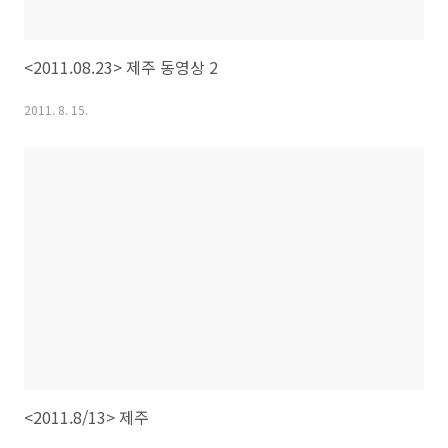
<2011.08.23> 제주 동영상 2
2011. 8. 15.
<2011.8/13> 제주