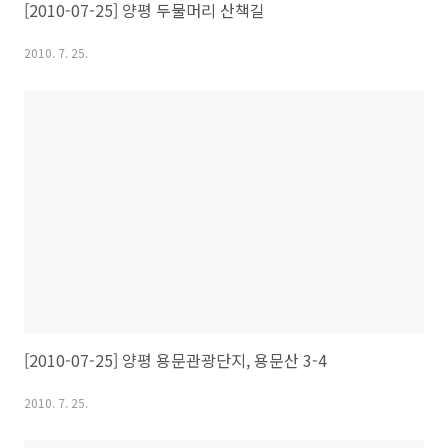
[2010-07-25] 양평 두물머리 산책길
2010. 7. 25.
[2010-07-25] 양평 용문관광단지, 용문산 3-4
2010. 7. 25.