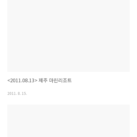
<2011.08.13> 제주 마린리조트
2011. 8. 15.