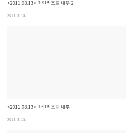
<2011.08.13> 마린리조트 내부 2
2011. 8. 15.
<2011.08.13> 마린리조트 내부
2011. 8. 15.