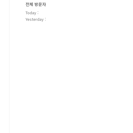
전체 방문자
Today :
Yesterday :