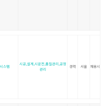
시공,설계,시운전,품질관리,공정
시스템
경력
서울
채용시
관리