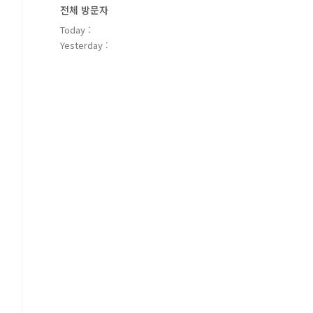
전체 방문자
Today :
Yesterday :