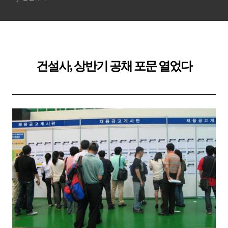
건설사, 상반기 공채 포문 열었다