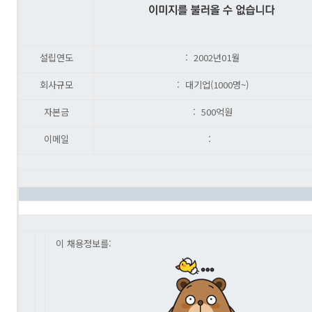
설립연도
: 2002년01월
회사규모
: 대기업(1000명~)
자본금
: 500억원
이메일
:
이 채용정보를: