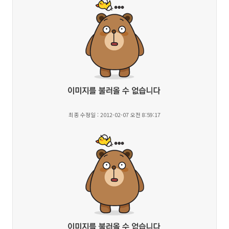
최종 수정일 : 2012-02-07 오전 8:59:17