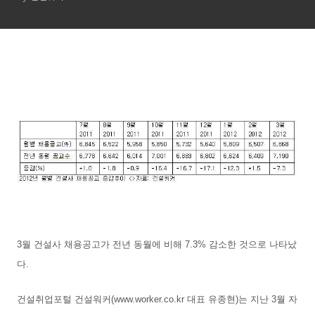
3월 건설사 채용공고가 전년 동월에 비해 7.3% 감소한 것으로 나타났
다.
건설취업포털 건설워커(www.worker.co.kr 대표 유종현)는 지난 3월 자