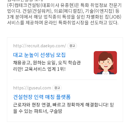
(주)컴테크컨설팅(대표이사 유종현)은 특화 취업정보 전문기
업이다. 건설(건설워커), 의료(메디컬잡), 기술(이엔지잡) 등
3개 분야에서 해당 업직종의 특성을 살린 차별화된 잡(JOB)
서비스를 제공하며 온라인 특화취업시장을 선도하고 있다.
http://recruit.daekyo.com/
광고
대교 눈높이 선생님 모집
채용공고, 원하는 요일, 오직 학습관
리만! 교육서비스 업계 1위!
https://guseul.com
광고
건설현장 인력 매칭 플랫폼
근로자와 현장 연결, 빠르고 정확하게 해결합니다! 믿
을 수 있는 파트너, 구슬땀