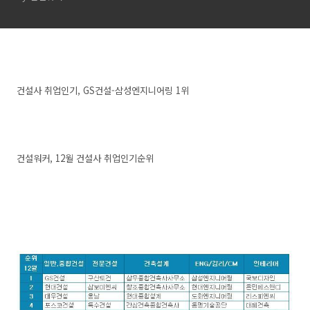
건설사 취업인기, GS건설-삼성엔지니어링 1위
건설워커, 12월 건설사 취업인기순위