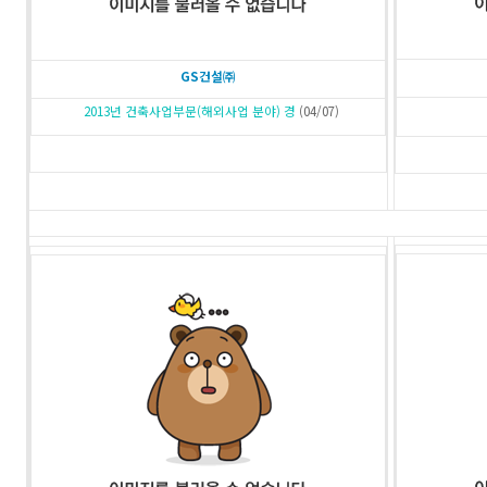
GS건설㈜
2013년 건축사업부문(해외사업 분야) 경
(04/07)