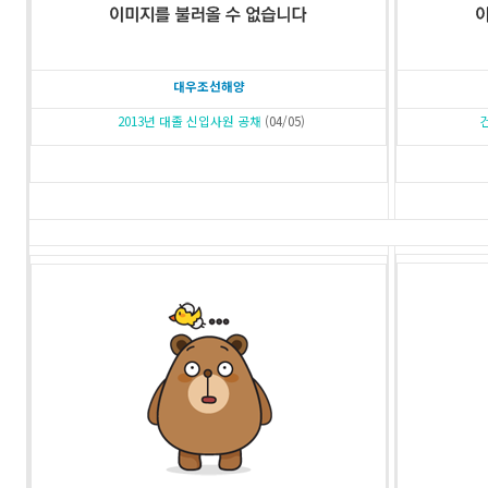
대우조선해양
2013년 대졸 신입사원 공채
(04/05)