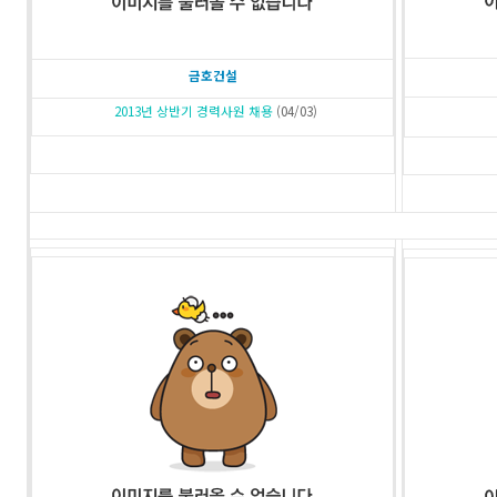
금호건설
2013년 상반기 경력사원 채용
(04/03)