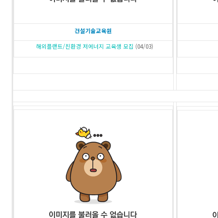
건설기술교육원
해외플랜트/친환경 저에너지 교육생 모집
(04/03)