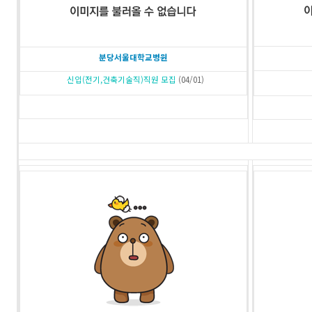
분당서울대학교병원
신입(전기,건축기술직)직원 모집
(04/01)