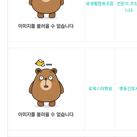
료생활협동조합
전문의 초
니다.
로체스터병원
병동간호