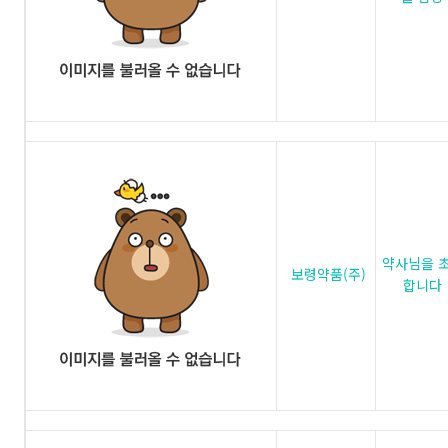
약사님을 
보령약품(주)
합니다