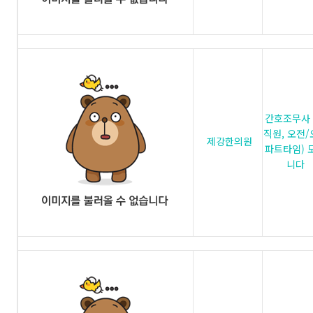
간호조무사 
직원, 오전
제강한의원
파트타임) 
니다