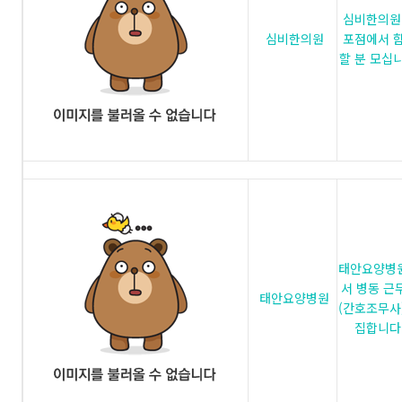
심비한의원
심비한의원
포점에서 
할 분 모십니
태안요양병
서 병동 근
태안요양병원
(간호조무사
집합니다