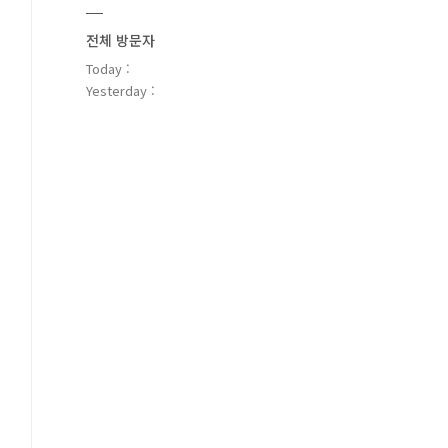
전체 방문자
Today :
Yesterday :