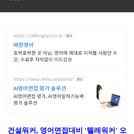
https://cliffenglish.co.kr
광고
벼랑영어
호락호락한 곳 아님. 영어에 제대로 미쳐볼 사람만 수
강. 수료후 자막없이 미드감상
https://inear.reina.solutions/
광고
AI영어면접 평가 솔루션
AI영어면접 평가, AI영어말하기능력
평가 솔루션
건설워커, 영어면접대비 '텔레워커' 오