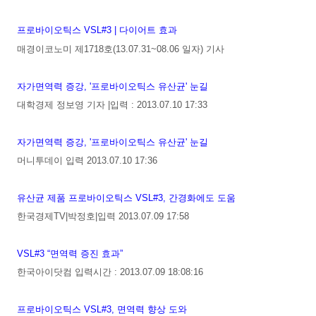
프로바이오틱스 VSL#3 | 다이어트 효과
매경이코노미 제1718호(13.07.31~08.06 일자) 기사
자가면역력 증강, '프로바이오틱스 유산균' 눈길
대학경제 정보영 기자 |입력 : 2013.07.10 17:33
자가면역력 증강, '프로바이오틱스 유산균' 눈길
머니투데이 입력 2013.07.10 17:36
유산균 제품 프로바이오틱스 VSL#3, 간경화에도 도움
한국경제TV|박정호|입력 2013.07.09 17:58
VSL#3 “면역력 증진 효과”
한국아이닷컴 입력시간 : 2013.07.09 18:08:16
프로바이오틱스 VSL#3, 면역력 향상 도와