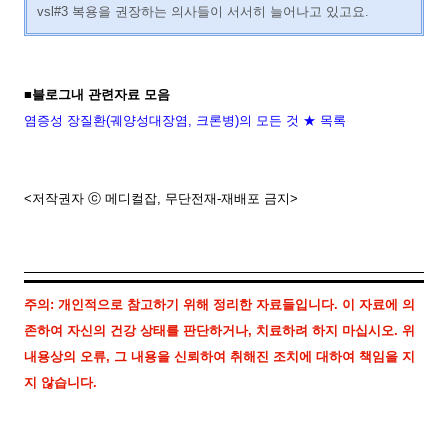
vsl#3 복용을 권장하는 의사들이 서서히 늘어나고 있고요.
■블로그내 관련자료 모음
염증성 장질환(궤양성대장염, 크론병)의 모든 것 ★ 목록
<저작권자 ⓒ 메디컬잡, 무단전재-재배포 금지>
주의: 개인적으로 참고하기 위해 정리한 자료들입니다. 이 자료에 의
존하여 자신의 건강 상태를 판단하거나, 치료하려 하지 마십시오. 위
내용상의 오류, 그 내용을 신뢰하여 취해진 조치에 대하여 책임을 지
지 않습니다.