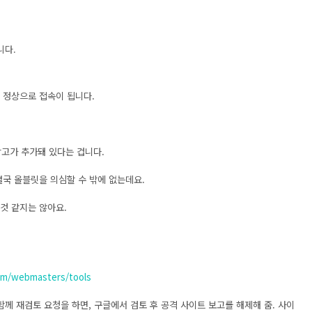
니다.
 정상으로 접속이 됩니다.
 광고가 추가돼 있다는 겁니다.
결국 올블릿을 의심할 수 밖에 없는데요.
것 같지는 않아요.
om/webmasters/tools
함께 재검토 요청을 하면, 구글에서 검토 후 공격 사이트 보고를 해제해 줌. 사이