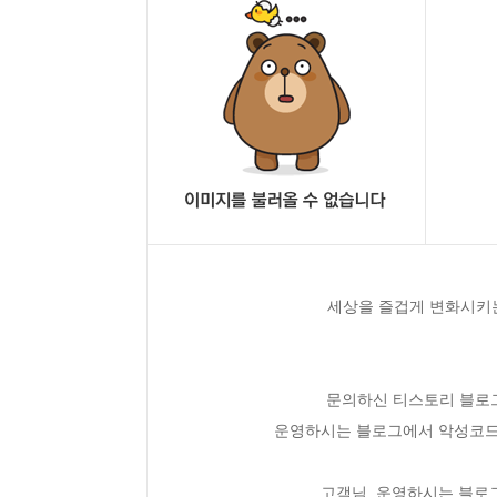
세상을 즐겁게 변화시키는
문의하신 티스토리 블로그
운영하시는 블로그에서 악성코드
고객님, 운영하시는 블로