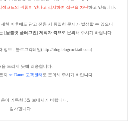
악성코드의 위험이 있다고 감지하여 접근을 차단
하고 있습니다.
제한 이후에도 광고 전환 시 동일한 문제가 발생할 수 있으니
는 [올블릿 플러그인] 제작자 측으로 문의
해 주시기 바랍니다.
: 블로그칵테일(http://blog.blogcocktail.com)
도움 드리지 못해 죄송합니다.
제든지
☞ Daum 고객센터
로 문의해 주시기 바랍니다
기운이 가득한 3월 보내시기 바랍니다.
감사합니다.