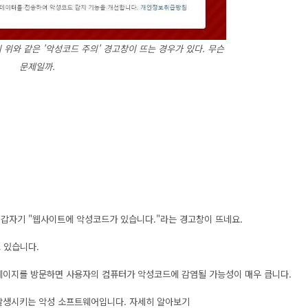
위와 같은 '악성코드 주의' 경고창이 뜨는 경우가 있다. 무슨
문제일까.
 갑자기 "웹사이트에 악성코드가 있습니다."라는 경고창이 뜨네요.
고 있습니다.
페이지를 방문하면 사용자의 컴퓨터가 악성코드에 감염될 가능성이 매우 큽니다.
 발생시키는 악성 소프트웨어입니다. 자세히 알아보기