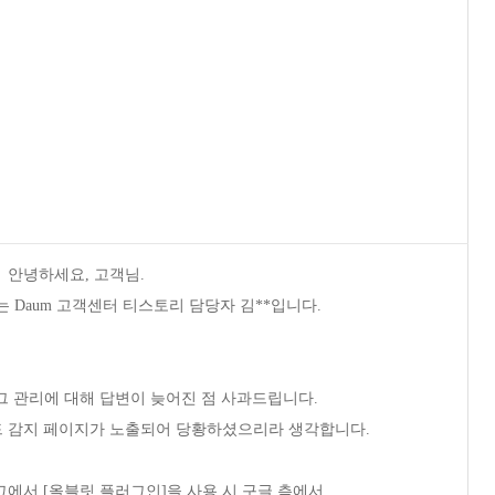
안녕하세요, 고객님.
 Daum 고객센터 티스토리 담당자 김**입니다.
 관리에 대해 답변이 늦어진 점 사과드립니다.
 감지 페이지가 노출되어 당황하셨으리라 생각합니다.
그에서 [올블릿 플러그인]을 사용 시 구글 측에서