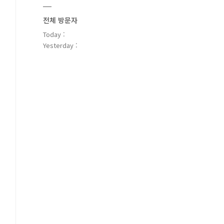
전체 방문자
Today :
Yesterday :