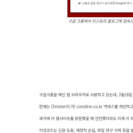
구글 크롬에서 티스토리 블로그에 접속시 
구글크롬을 메인 웹 브라우저로 사용하고 있는데, 3월16일
현재는 Chrome이(가) consline.co.kr 액세스를 차단하
과거에 이 웹사이트를 방문했을 때 안전했더라도 이제 이 
악성코드는 신원 도용, 재정적 손실, 파일 영구 삭제 등을