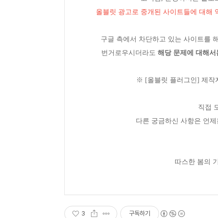
올블릿 광고로 중개된 사이트들에 대해 
구글 측에서 차단하고 있는 사이트를 해
번거로우시더라도
해당 문제에 대해서
※ [올블릿 플러그인] 제작자 정보 
직접 
다른 궁금하신 사항은 언
따스한 봄의 
3
구독하기