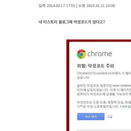
입력 2014.03.17 17:55 | 수정 2015.01.21 10:08
내 티스토리 블로그에 악성코드가 있다고?