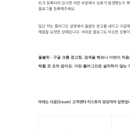
트가 등록되어 있으면 어떤 부분에서 오류가 발생했는지 확인
블로그를 등록해주세요.
일단 저는 플러그인 설정에서 올블릿 광고를 내리고 구글에 재
해결을 요청한 상태입니다.
여러분 블로그도 비슷한 상황이
올블릿 - 구글 크롬 경고창, 검색을 해보니 이번이 처음
락할 곳 조차 없어요.
이런 플러그인은 설치하지 않는 
아래는 다음(Daum) 고객센터 티스토리 담당자의 답변입