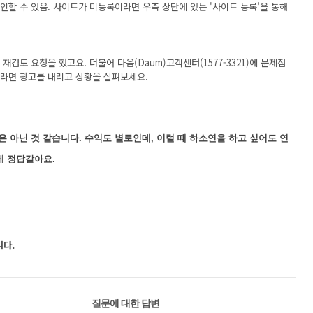
할 수 있음. 사이트가 미등록이라면 우측 상단에 있는 '사이트 등록'을 통해
검토 요청을 했고요. 더불어 다음(Daum)고객센터(1577-3321)에 문제점
라면 광고를 내리고 상황을 살펴보세요.
은 아닌 것 같습니다.
수익도 별로인데, 이럴 때 하소연을 하고 싶어도 연
게 정답같아요.
니다.
질문에 대한 답변