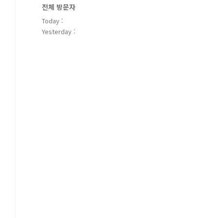
전체 방문자
Today :
Yesterday :