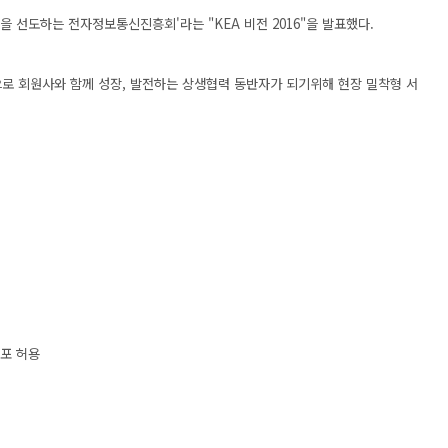
 선도하는 전자정보통신진흥회'라는 "KEA 비전 2016"을 발표했다.
로 회원사와 함께 성장, 발전하는 상생협력 동반자가 되기위해 현장 밀착형 서
배포 허용