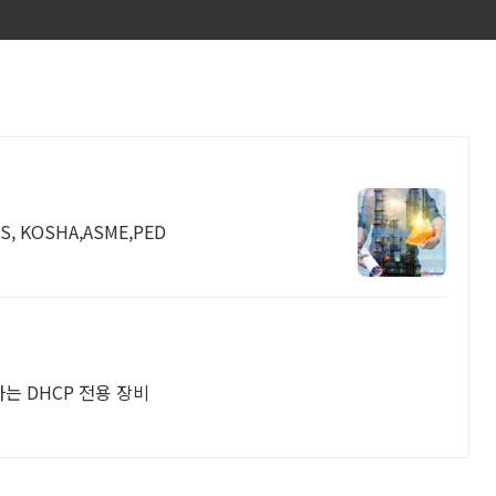
, KOSHA,ASME,PED
는 DHCP 전용 장비