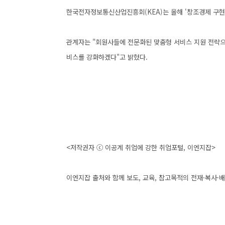
한국전자정보통신산업진흥회(KEA)는 올해 '창조경제 구현을
관계자는 "회원사들에 전문화된 맞춤형 서비스 지원 전략으
비스를 강화하겠다"고 밝혔다.
<저작권자 ⓒ 이공계 취업에 강한 취업포털, 이엔지잡>
이엔지잡 출처와 함께 보도, 교육, 참고목적의 전재·복사·