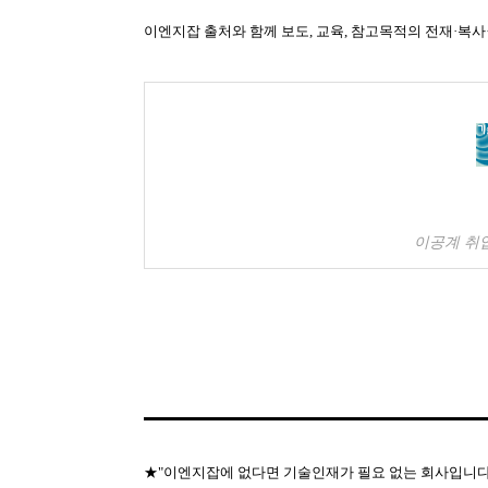
이엔지잡 출처와 함께 보도, 교육, 참고목적의 전재·복사
이공계 취
★"이엔지잡에 없다면 기술인재가 필요 없는 회사입니다