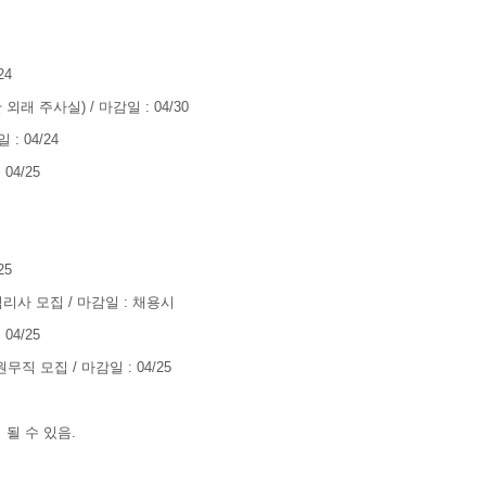
24
 주사실) / 마감일 : 04/30
 04/24
4/25
25
사 모집 / 마감일 : 채용시
4/25
 모집 / 마감일 : 04/25
 될 수 있음.