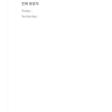
전체 방문자
Today :
Yesterday :