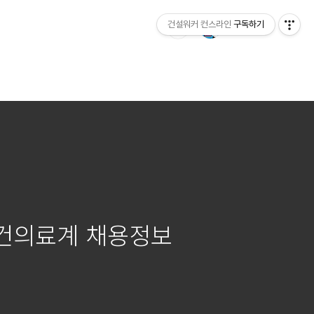
건설워커 컨스라인
구독하기
보건의료계 채용정보