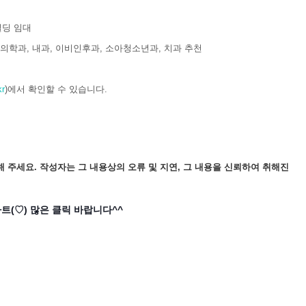
빌딩 임대
가정의학과, 내과, 이비인후과, 소아청소년과, 치과 추천
kr
)에서 확인할 수 있습니다.
 주세요. 작성자는 그 내용상의 오류 및 지연, 그 내용을 신뢰하여 취해진
트(♡) 많은 클릭 바랍니다^^