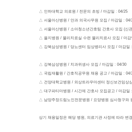
△ 인하대학교 의료원 / 전문의 초빙 / 마감일 : 04/25
△ 서울아산병원 / 안과 의국사무원 모집 / 마감일 : 04/
△ 서울아산병원 / 소아청소년간호팀 간호사 모집 (신관 외래
△ 을지병원 / 물리치료실 수련 물리치료사 모집 / 마감일 :
△ 강북삼성병원 / 당뇨센터 임상병리사 모집 / 마감일 : 0
△ 강북삼성병원 / 치과위생사 모집 / 마감일 : 04/30
△ 국립재활원 / 간호직공무원 채용 공고 / 마감일 : 04/
△ 건양대학교병원 / 외상트라우마센터 정신보건임상심리
△ 대구파티마병원 / 시간제 간호사 모집공고 / 마감일 : 0
△ 남양주정드림노인전문병원 / 요양병원 심사청구와 원무직
상기 채용일정은 해당 병원, 의료기관 사정에 따라 변경