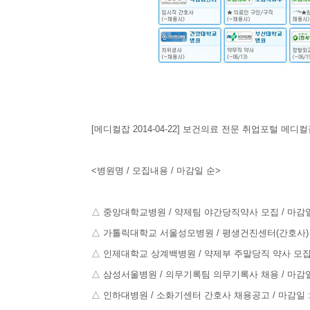
[메디컬잡 2014-04-22] 보건의료 전문 취업포털 메
<병원명 / 모집내용 / 마감일 순>
△ 중앙대학교병원 / 약제팀 야간당직약사 모집 / 마감일 :
△ 가톨릭대학교 서울성모병원 / 평생건진센터(간호사) 모집 
△ 인제대학교 상계백병원 / 약제부 주말당직 약사 모집 / 
△ 삼성서울병원 / 의무기록팀 의무기록사 채용 / 마감일 :
△ 인하대병원 / 소화기센터 간호사 채용공고 / 마감일 : 0