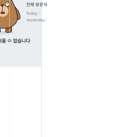
전체 방문자
Today :
Yesterday :