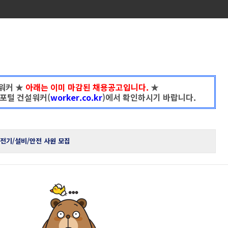
워커 ★
아래는 이미 마감된 채용공고입니다.
★
포털 건설워커(
worker.co.kr
)에서 확인하시기 바랍니다.
전기/설비/안전 사원 모집