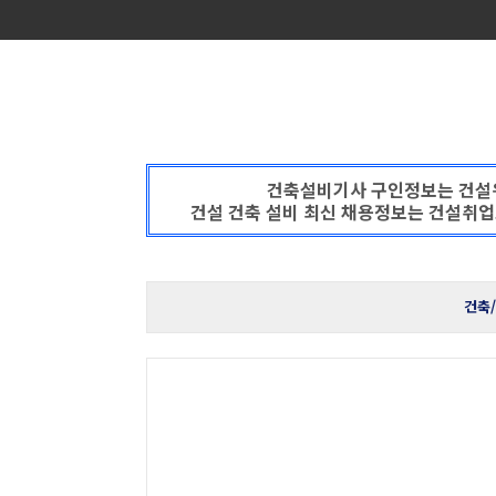
건축설비기사 구인정보는 건설
건설 건축 설비 최신 채용정보는 건설취업
건축/