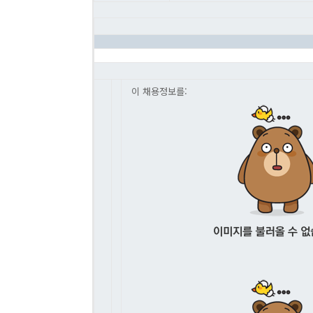
이 채용정보를: