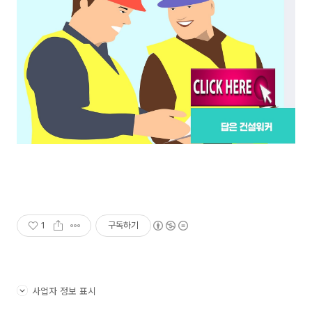
1
구독하기
사업자 정보 표시