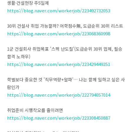
생활·건설현장 주5일제
https://blog.naver.com/workerjob/223492732053
30위 건설사 취업 가능할까? 어학점수無, 도급순위 30위 리스트
https://blog.naver.com/workerjob/223068360998
1군 건설회사 취업목표 '스펙 난도질'(도급순위 30위 업체, 필승
합격 노하우)
https://blog.naver.com/workerjob/223429449251
학벌보다 중요한 것 '직무역량+알파'… 나는 함께 일하고 싶은 사
람인가
https://blog.naver.com/workerjob/222794057014
취업준비 시행착오를 줄이려면
https://blog.naver.com/workerjob/223308450887