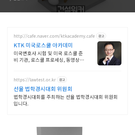
http://cafe.naver.com/ktkacademy.cafe
광고
KTK 미국로스쿨 아카데미
미국변호사 시험 및 미국 로스쿨 준
비 기관, 로스쿨 프로세싱, 동영상 강
의 진행
https://lawtest.or.kr
광고
선율 법학경시대회 위원회
법학경시대회를 주최하는 선율 법학경시대회 위원회
입니다.