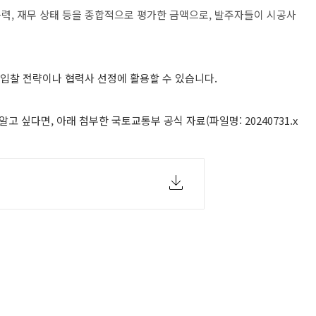
력, 재무 상태 등을 종합적으로 평가한 금액으로, 발주자들이 시공사
 입찰 전략이나 협력사 선정에 활용할 수 있습니다.
싶다면, 아래 첨부한 국토교통부 공식 자료(파일명: 20240731.x