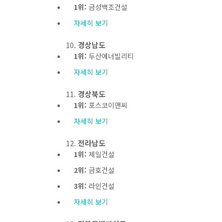
1위:
금성백조건설
자세히 보기
경상남도
1위:
두산에너빌리티
자세히 보기
경상북도
1위:
포스코이앤씨
자세히 보기
전라남도
1위:
제일건설
2위:
금호건설
3위:
라인건설
자세히 보기