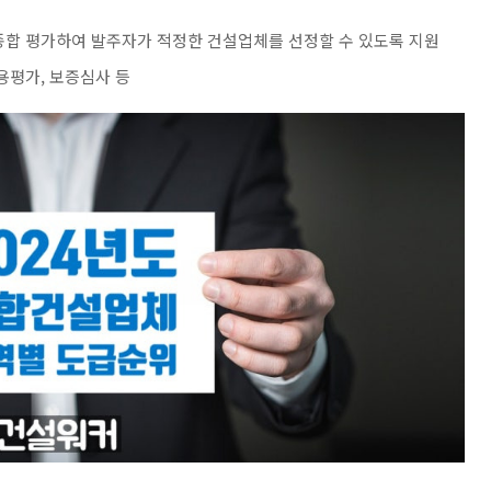
 종합 평가하여 발주자가 적정한 건설업체를 선정할 수 있도록 지원
용평가, 보증심사 등