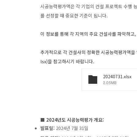
시공능력평가액은 각 기업의 건설 프로젝트 수행 능
를 선정할 때 중요한 기준이 됩니다.
이 정보를 통해 각 지역의 주요 건설사를 파악하고,
추가적으로 각 건설사의 정확한 시공능력평가액을 알고 
lsx)을 참고하시기 바랍니다.
20240731.xlsx
2.05MB
■ 2024년도 시공능력평가 개요:
발표일:
2024년 7월 31일