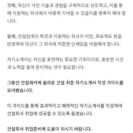
첫째, 자신이 가진 기술과 경험을 구체적으로 강조하고, 이를 통
해 지원하는 회사에서 어떻게 기여할 수 있을지를 명확히 해야 합
니다.
둘째, 건설업계의 특성과 지원하는 회사의 비전, 프로젝트 등을
반영하여 자신이 그 회사에 적합한 인재임을 어필해야 합니다.
자기소개서는 자신을 표현하는 중요한 기회이므로, 충분한 시간
과 노력을 들여 준비하는 것이 필요합니다.
그동안 건설워커에 올라온 건설 취준 자기소개서 작성 가이드를
모아봤습니다.
이 가이드를 통해 효과적이고 매력적인 자기소개서를 작성하여
건설회사 취업에 성공할 수 있도록 돕겠습니다.
건설회사 취업준비에 도움이 되시기 바랍니다.