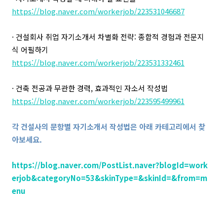
https://blog.naver.com/workerjob/223531046687
· 건설회사 취업 자기소개서 차별화 전략: 종합적 경험과 전문지
식 어필하기
https://blog.naver.com/workerjob/223531332461
· 건축 전공과 무관한 경력, 효과적인 자소서 작성법
https://blog.naver.com/workerjob/223595499961
각 건설사의 문항별 자기소개서 작성법은 아래 카테고리에서 찾
아보세요.
https://blog.naver.com/PostList.naver?blogId=work
erjob&categoryNo=53&skinType=&skinId=&from=m
enu