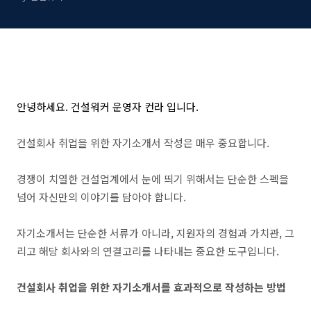
안녕하세요. 건설워커 운영자 컨라 입니다.
건설회사 취업을 위한 자기소개서 작성은 매우 중요합니다.
경쟁이 치열한 건설업계에서 눈에 띄기 위해서는 단순한 스펙을
넘어 자신만의 이야기를 담아야 합니다.
자기소개서는 단순한 서류가 아니라, 지원자의 경험과 가치관, 그
리고 해당 회사와의 연결고리를 나타내는 중요한 도구입니다.
건설회사 취업을 위한 자기소개서를 효과적으로 작성하는 방법