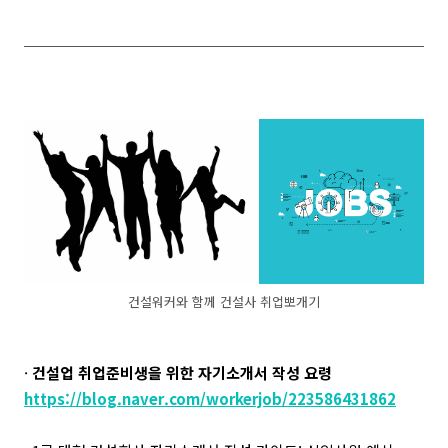
건설워커와 함께 건설사 취업뽀개기
·
건설업 취업준비생을 위한 자기소개서 작성 요령
https://blog.naver.com/workerjob/223586431862