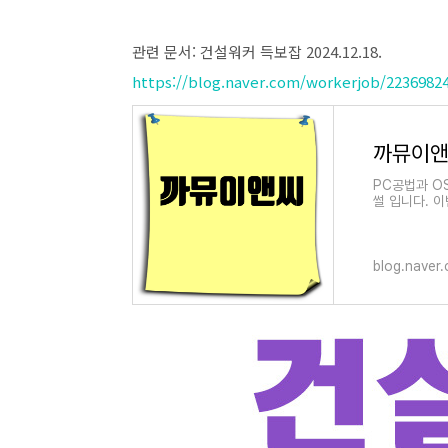
관련 문서: 건설워커 득보잡 2024.12.18.
https://blog.naver.com/workerjob/2236982
PC공법과 O
썰 입니다. 이번
blog.naver