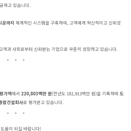
공하고 있습니다.
 시공까지
체계적인 시스템을 구축하여, 고객에게 혁신적이고 신뢰성
, 고객과 사회로부터 신뢰받는 기업으로 꾸준히 성장하고 있습니다.
력평가액
에서
220,803백만 원
(전년도 181,913백만 원)을 기록하며
도
 종합건설회사
로 평가받고 있습니다.
 도움이 되길 바랍니다!