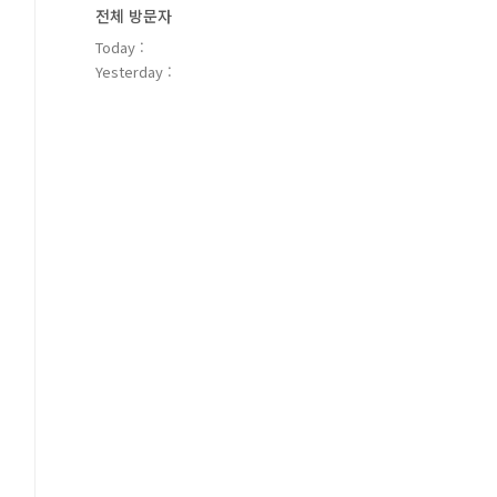
전체 방문자
Today :
Yesterday :