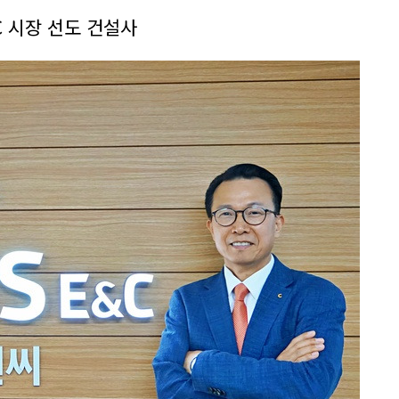
C 시장 선도 건설사