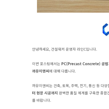
안녕하세요, 건설워커 운영자 라인C입니다.
이번 포스팅에서는
PC(Precast Concrete) 공법
까뮤이앤씨
에 대해 다룹니다.
까뮤이앤씨는 건축, 토목, 주택, 전기, 통신 등 다
터 현장 시공까지
완벽한 품질 체계를 구축한 종합건
를 바랍니다.