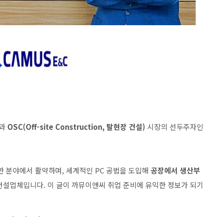
과
OSC(Off-site Construction, 탈현장 건설)
시장의 선두주자인
양한 분야에서 활약하며, 세계적인 PC 공법을 도입해
공장에서 생산부
설업체입니다. 이 글이 까뮤이앤씨 취업 준비에 유익한 정보가 되기