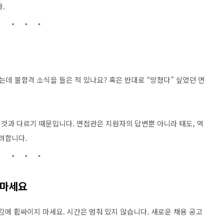
.
데 불합격 소식을 들은 적 있나요? 혹은 반대로 “망쳤다” 싶었던 면
것과 다르기 때문입니다. 면접관은 지원자의 답변뿐 아니라 태도, 역
려합니다.
 마세요
감에 휩싸이지 마세요. 시간은 멈춰 있지 않습니다. 새로운 채용 공고