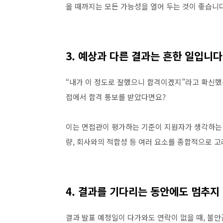
올 때까지는 모든 가능성을 열어 두는 것이 좋습니다
3. 예상과 다른 결과는 흔한 일입니다
“내가 이 정도로 잘했으니 합격이겠지”라고 확신했는
접에서 합격 통보를 받았다면요?
이는 면접관이 평가하는 기준이 지원자가 생각하는 
량, 회사와의 적합성 등 여러 요소를 종합적으로 고
4. 결과를 기다리는 동안에도 멈추지
결과 발표 예정일이 다가와도 연락이 없을 때, 불안