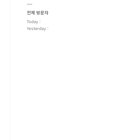
전체 방문자
Today :
Yesterday :