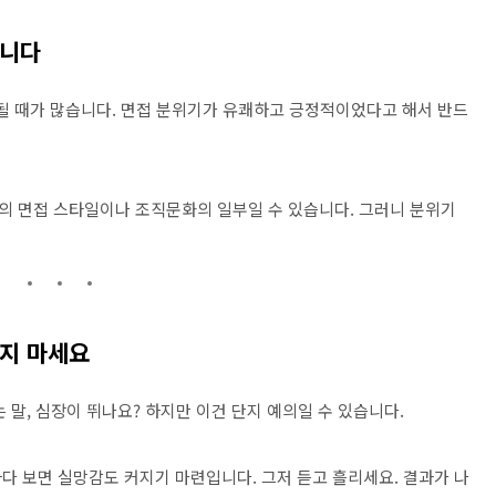
닙니다
 될 때가 많습니다. 면접 분위기가 유쾌하고 긍정적이었다고 해서 반드
의 면접 스타일이나 조직문화의 일부일 수 있습니다. 그러니 분위기
두지 마세요
는 말, 심장이 뛰나요? 하지만 이건 단지 예의일 수 있습니다.
다 보면 실망감도 커지기 마련입니다. 그저 듣고 흘리세요. 결과가 나