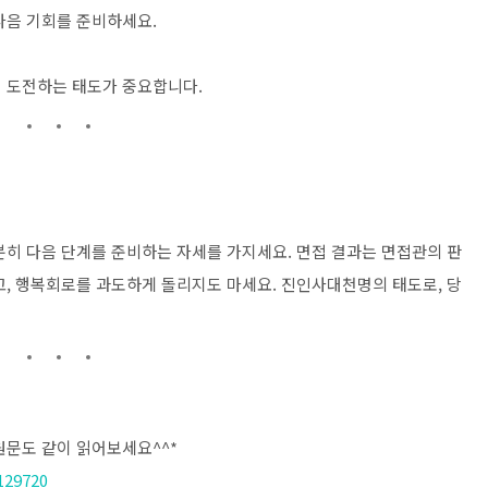
다음 기회를 준비하세요.
 도전하는 태도가 중요합니다.
분히 다음 단계를 준비하는 자세를 가지세요. 면접 결과는 면접관의 판
고, 행복회로를 과도하게 돌리지도 마세요. 진인사대천명의 태도로, 당
원문도 같이 읽어보세요^^*
129720