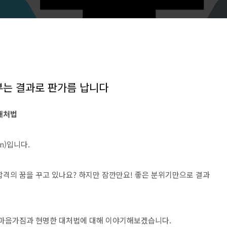
부는 결과로 판가름 납니다
 대처법
n)입니다.
합격의 꿈을 꾸고 있나요? 하지만 잠깐만요! 좋은 분위기만으로 결과
 마음가짐과 현명한 대처법에 대해 이야기해보겠습니다.