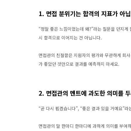
1. 면접 분위기는 합격의 지표가 아
“정말 좋은 느낌이었는데 왜?”라는 질문을 던지게
시 합격으로 이어지는 건 아닙니다.
면접관의 친절함은 지원자의 평가와 무관하게 회사
가 좋았던 것만으로 결과를 예측하지 마세요.
2. 면접관의 멘트에 과도한 의미를 
“곧 다시 뵙겠습니다”, “좋은 결과 있을 거예요”라
면접관의 말 한마디 한마디에 과하게 의미를 부여하