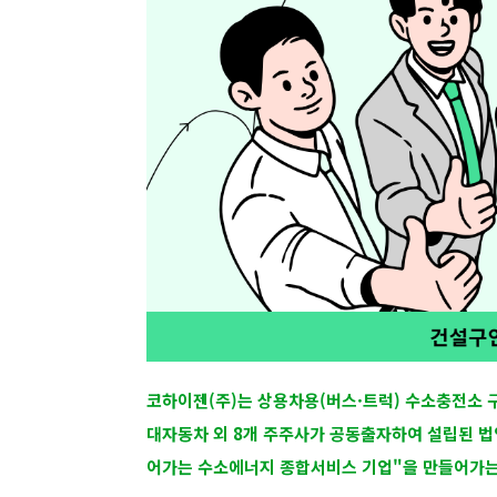
코하이젠(주)는 상용차용(버스·트럭) 수소충전소 
대자동차 외 8개 주주사가 공동출자하여 설립된 법
어가는 수소에너지 종합서비스 기업"을 만들어가는