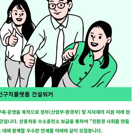
구축·운영을 목적으로 정부(산업부·환경부) 및 지자체의 지원 아래 현
인입니다. 상용차용 수소충전소 보급을 통하여 "친환경 사회를 만들
 데에 함께할 우수한 인재를 아래와 같이 모집합니다.