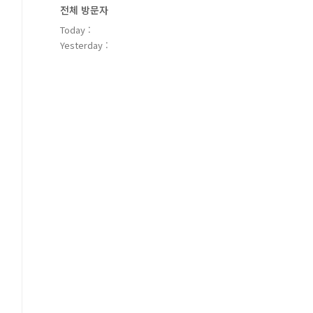
전체 방문자
Today :
Yesterday :