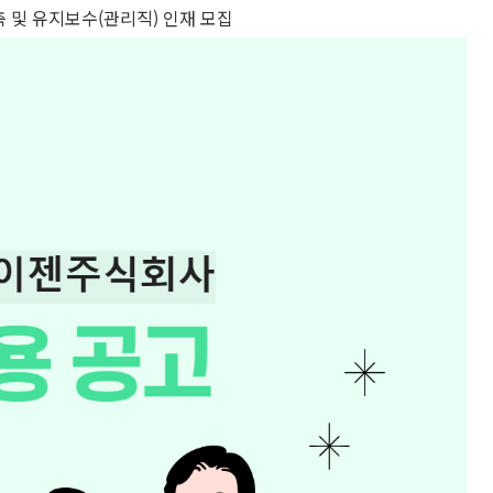
 및 유지보수(관리직) 인재 모집