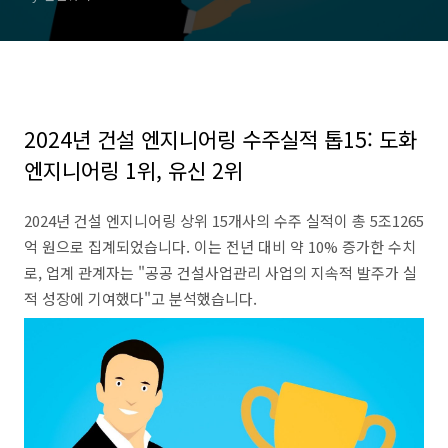
2024년 건설 엔지니어링 수주실적 톱15: 도화
엔지니어링 1위, 유신 2위
2024년 건설 엔지니어링 상위 15개사의 수주 실적이 총 5조1265
억 원으로 집계되었습니다. 이는 전년 대비 약 10% 증가한 수치
로, 업계 관계자는 "공공 건설사업관리 사업의 지속적 발주가 실
적 성장에 기여했다"고 분석했습니다.