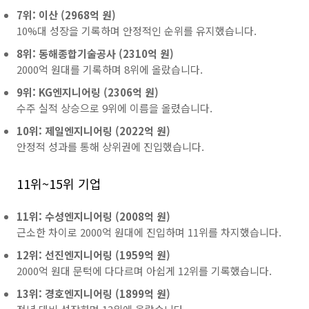
7위: 이산 (2968억 원)
10%대 성장을 기록하며 안정적인 순위를 유지했습니다.
8위: 동해종합기술공사 (2310억 원)
2000억 원대를 기록하며 8위에 올랐습니다.
9위: KG엔지니어링 (2306억 원)
수주 실적 상승으로 9위에 이름을 올렸습니다.
10위: 제일엔지니어링 (2022억 원)
안정적 성과를 통해 상위권에 진입했습니다.
11위~15위 기업
11위: 수성엔지니어링 (2008억 원)
근소한 차이로 2000억 원대에 진입하며 11위를 차지했습니다.
12위: 선진엔지니어링 (1959억 원)
2000억 원대 문턱에 다다르며 아쉽게 12위를 기록했습니다.
13위: 경호엔지니어링 (1899억 원)