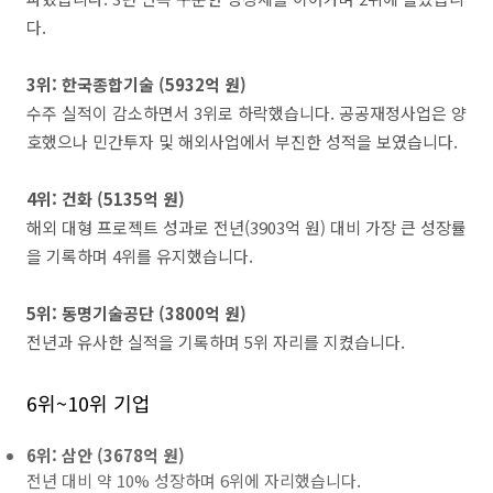
다.
3위: 한국종합기술 (5932억 원)
수주 실적이 감소하면서 3위로 하락했습니다. 공공재정사업은 양
호했으나 민간투자 및 해외사업에서 부진한 성적을 보였습니다.
4위: 건화 (5135억 원)
해외 대형 프로젝트 성과로 전년(3903억 원) 대비 가장 큰 성장률
을 기록하며 4위를 유지했습니다.
5위: 동명기술공단 (3800억 원)
전년과 유사한 실적을 기록하며 5위 자리를 지켰습니다.
6위~10위 기업
6위: 삼안 (3678억 원)
전년 대비 약 10% 성장하며 6위에 자리했습니다.