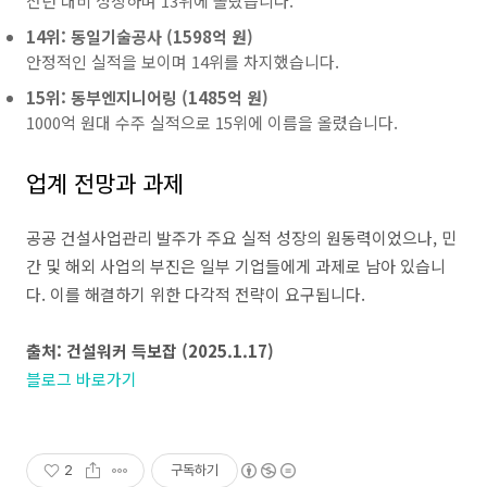
전년 대비 성장하며 13위에 올랐습니다.
14위: 동일기술공사 (1598억 원)
안정적인 실적을 보이며 14위를 차지했습니다.
15위: 동부엔지니어링 (1485억 원)
1000억 원대 수주 실적으로 15위에 이름을 올렸습니다.
업계 전망과 과제
공공 건설사업관리 발주가 주요 실적 성장의 원동력이었으나, 민
간 및 해외 사업의 부진은 일부 기업들에게 과제로 남아 있습니
다. 이를 해결하기 위한 다각적 전략이 요구됩니다.
출처: 건설워커 득보잡 (2025.1.17)
블로그 바로가기
2
구독하기