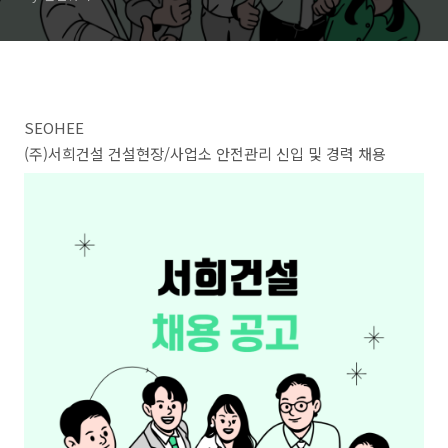
SEOHEE
(주)서희건설 건설현장/사업소 안전관리 신입 및 경력 채용