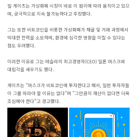
빌 게이츠는 가상화폐 시장이 바로 이 원리에 따라 움직이고 있으
며, 궁극적으로 지속 불가능하다고 주장했다.
그는 또한 비트코인을 비롯한 가상화폐가 채굴 및 거래 과정에서
막대한 전력을 소모하며, 환경에 심각한 영향을 미칠 수 있다는
점도 우려했다.
이러한 이유로 그는 테슬라의 최고경영자(CEO) 일론 머스크와
대립각을 세우기도 했다.
게이츠는 "머스크가 비트코인에 투자한다고 해서, 일반 투자자들
이 그를 따라야 할 이유는 없다"며 "그만큼의 재산이 없다면 더욱
조심해야 한다"고 경고했다.