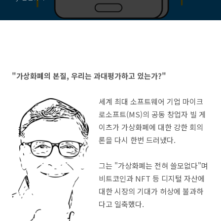
"가상화폐의 본질, 우리는 과대평가하고 있는가?"
세계 최대 소프트웨어 기업 마이크
로소프트(MS)의 공동 창업자 빌 게
이츠가 가상화폐에 대한 강한 회의
론을 다시 한번 드러냈다.
그는 "가상화폐는 전혀 쓸모없다"며
비트코인과 NFT 등 디지털 자산에
대한 시장의 기대가 허상에 불과하
다고 일축했다.