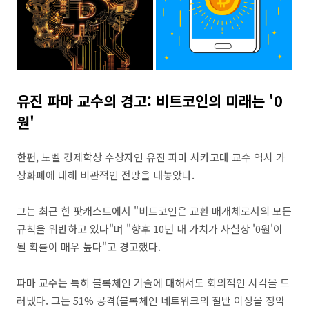
유진 파마 교수의 경고: 비트코인의 미래는 '0
원'
한편, 노벨 경제학상 수상자인 유진 파마 시카고대 교수 역시 가
상화폐에 대해 비관적인 전망을 내놓았다.
그는 최근 한 팟캐스트에서 "비트코인은 교환 매개체로서의 모든
규칙을 위반하고 있다"며 "향후 10년 내 가치가 사실상 '0원'이
될 확률이 매우 높다"고 경고했다.
파마 교수는 특히 블록체인 기술에 대해서도 회의적인 시각을 드
러냈다. 그는 51% 공격(블록체인 네트워크의 절반 이상을 장악