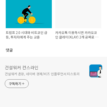
트럼프 2.0 시대와 비트코인 급
카카오톡 이용하시면 카카오코
등, 투자자에게 주는 교훈
인 클레이(KLAY) 2개 공짜로 받
아가세요.
댓글
건설워커 컨스라인
건설워커 촌장, 네이버 경제/비즈 인플루언서 티스토리
구독하기