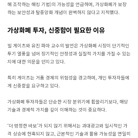
해 조작하는 해킹 기법)의 가능성을 언급하며, 가상화폐가 보장
하는 보안성과 탈중앙화 개념이 완벽하지 않다고 지적했다.
가상화폐 투자, 신중함이 필요한 이유
빌 게이츠와 유진 파마 교수의 발언은 가상화폐 시장이 단기적인
투기 열풍을 넘어 장기적인 안정성과 실질적 가치를 가질 수 있는
지에 대한 의문을 던지고 있다.
특히 게이츠는 거품 경제의 위험성을 경고하며, 개인 투자자들에
게 신중함을 요구하고 있다.
가상화폐 투자자들은 단순한 시장 분위기에 휩쓸리기보다, 해당
기술과 경제적 가치를 깊이 이해하는 것이 중요하다.
‘더 멍청한 바보’가 되지 않기 위해서는 과대광고와 일시적인 가
격 상승에 현혹되지 않고, 근본적인 기술과 활용 가능성을 면밀히