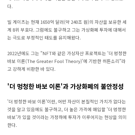
다.
빌 게이츠는 현재 1650억 달러(약 240조 원)의 자산을 보유한 세
계 8위 부호다. 그럼에도 불구하고 그는 가상화폐 투자에 대해서
는 극도로 부정적인 태도를 유지해왔다.
2022년에도 그는 "NFT와 같은 가상자산 프로젝트는 '더 멍청한
바보 이론(The Greater Fool Theory)'에 기반한 허튼소리"라
고 강하게 비판한 바 있다.
'더 멍청한 바보 이론'과 가상화폐의 불안정성
'더 멍청한 바보 이론'이란, 어떤 자산이 본질적인 가치가 없다는
것을 알고 있음에도 불구하고, 더 높은 가격에 매입할 '더 멍청한
바보'가 있을 것이라는 가정하에 투자가 이루어지는 현상을 의미
한다.