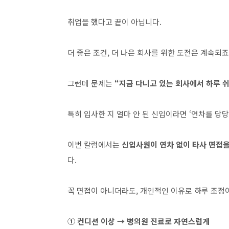
취업을 했다고 끝이 아닙니다.
더 좋은 조건, 더 나은 회사를 위한 도전은 계속되죠
그런데 문제는
“지금 다니고 있는 회사에서 하루 
특히 입사한 지 얼마 안 된 신입이라면 ‘연차를 당당
이번 칼럼에서는
신입사원이 연차 없이 타사 면접을
다.
꼭 면접이 아니더라도, 개인적인 이유로 하루 조정
① 컨디션 이상 → 병의원 진료로 자연스럽게