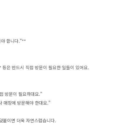
야 합니다.”**
** 등은 반드시 직접 방문이 필요한 일들이 있어요.
직접 방문이 필요하대요.”
사 매장에 방문해야 한대요.”
 덧붙이면 더욱 자연스럽습니다.