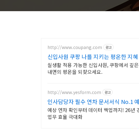
http://www.coupang.com
광고
신입사원 쿠팡 나를 지키는 평온한 지혜
실생활 적용 가능한 신입사원, 쿠팡에서 깊은
내면의 평온을 되찾으세요.
http://www.yesform.com
광고
인사담당자 필수 연차 문서서식 No.1 
예상 연차 확인부터 데이터 백업까지! 26
업무 효율 극대화