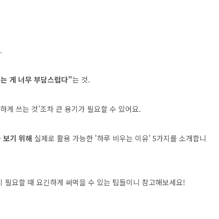
.
쉬는 게 너무 부담스럽다”
는 것.
하게 쓰는 것’조차 큰 용기가 필요할 수 있어요.
 보기 위해
실제로 활용 가능한 '하루 비우는 이유' 5가지를 소개합니
이 필요할 때 요긴하게 써먹을 수 있는 팁들이니 참고해보세요!