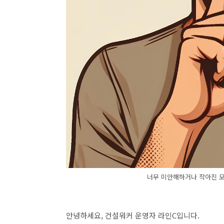
너무 미안해하거나 작아진 모
안녕하세요, 건설워커 운영자 라인C입니다.