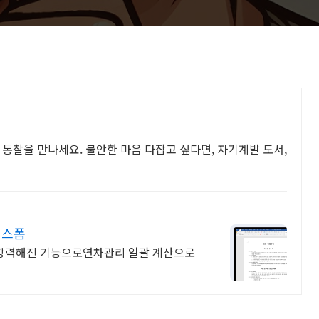
 통찰을 만나세요. 불안한 마음 다잡고 싶다면, 자기계발 도서,
예스폼
년 강력해진 기능으로연차관리 일괄 계산으로