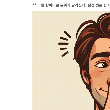
**― 말 한마디로 분위기 달라진다! 실전 생존 팁 