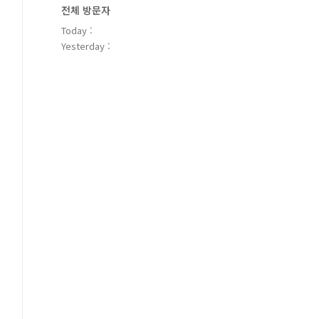
전체 방문자
Today :
Yesterday :