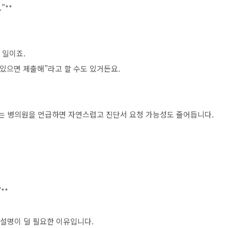
”**
는 일이죠.
있으면 제출해”라고 할 수도 있거든요.
있는 병의원을 언급하면 자연스럽고 진단서 요청 가능성도 줄어듭니다.
**
로 설명이 덜 필요한 이유입니다.