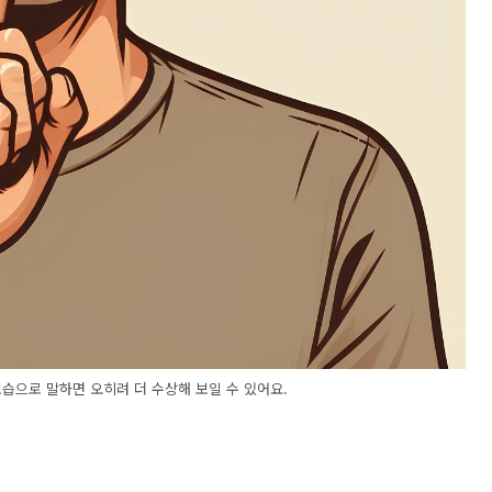
습으로 말하면 오히려 더 수상해 보일 수 있어요.