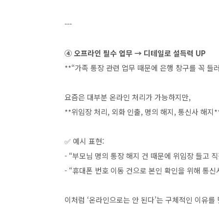
---
④ 오프라인 필수 업무 → 디테일로 설득력 UP
**“가족 통장 관련 업무 때문에 은행 창구를 꼭 들러
요즘은 대부분 온라인 처리가 가능하지만,
**위임장 처리, 외화 인출, 명의 해지, 통신사 해지
✅ 예시 표현:
- “부모님 명의 통장 해지 건 때문에 위임장 들고 
- “휴대폰 번호 이동 건으로 본인 확인을 위해 통신
이처럼 ‘온라인으로는 안 된다’는 구체적인 이유를