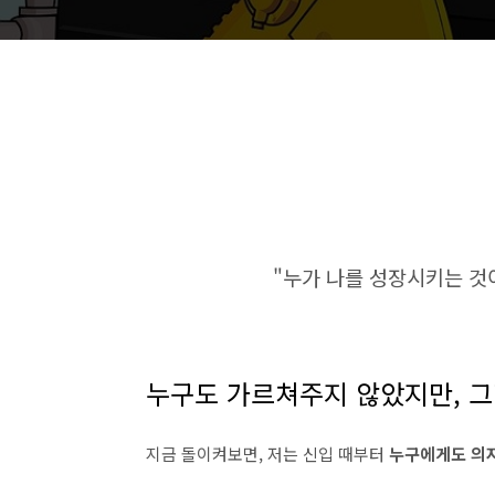
"누가 나를 성장시키는 것
누구도 가르쳐주지 않았지만, 그
지금 돌이켜보면, 저는 신입 때부터
누구에게도 의지