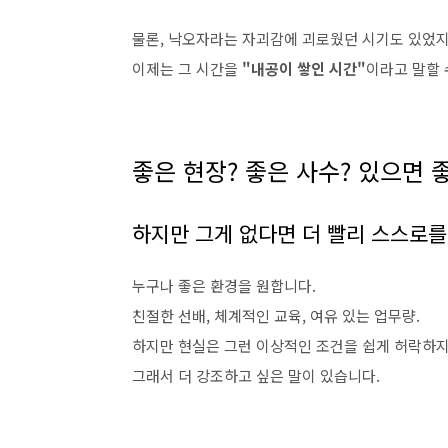
물론, 낙오자라는 자괴감에 괴로웠던 시기도 있었지
이제는 그 시간을
"내공이 쌓인 시간"
이라고 말할 
좋은 현장? 좋은 사수? 있으면 
하지만 그게 없다면 더 빨리 스스로를
누구나 좋은 환경을 원합니다.
친절한 선배, 체계적인 교육, 여유 있는 업무량.
하지만 현실은 그런 이상적인 조건을 쉽게 허락하지
그래서 더 강조하고 싶은 말이 있습니다.