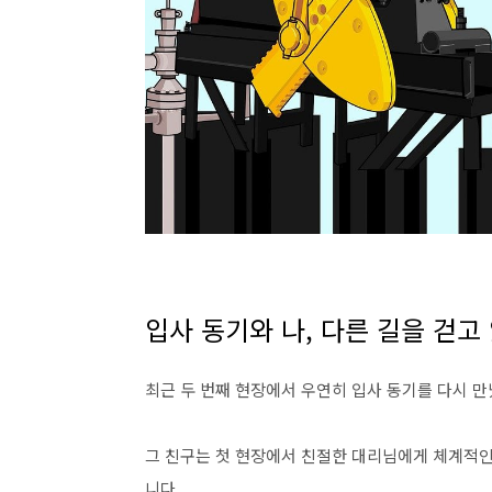
입사 동기와 나, 다른 길을 걷고
최근 두 번째 현장에서 우연히 입사 동기를 다시 만
그 친구는 첫 현장에서 친절한 대리님에게 체계적인
니다.