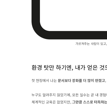
가르쳐주는 사람이 있고,
환경 탓만 하기엔, 내가 얻은 것
첫 현장에서 나는
문서보다 장화를 더 많이 만졌고
,
누구도 알려주지 않았기에, 모든 실수는 곧 내 경험
체계적인 교육은 없었지만,
그만큼 스스로 터득하는