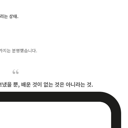
리는 상태.
 가지는 분명했습니다.
냈을 뿐, 배운 것이 없는 것은 아니라는 것.