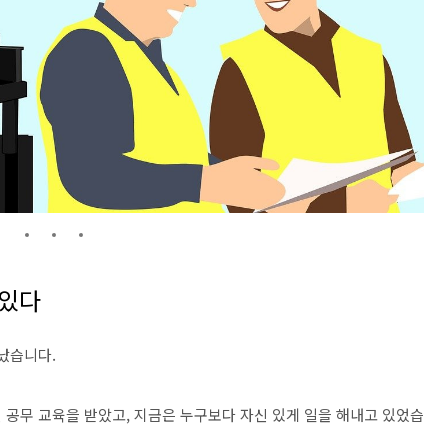
 있다
났습니다.
 공무 교육을 받았고, 지금은 누구보다 자신 있게 일을 해내고 있었습