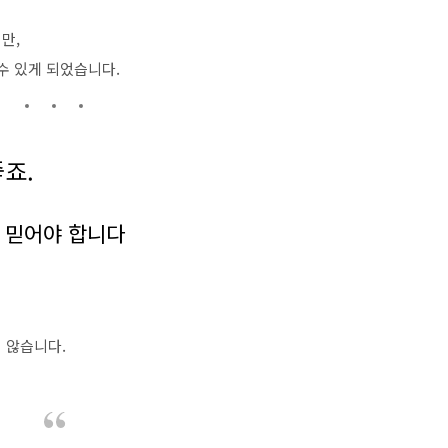
만,
수 있게 되었습니다.
좋죠.
 믿어야 합니다
 않습니다.