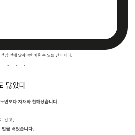
 책상 앞에 앉아야만 배울 수 있는 건 아니다.
도 많았다
도면보다 자재와 친해졌습니다.
이 됐고,
 법을 배웠습니다.