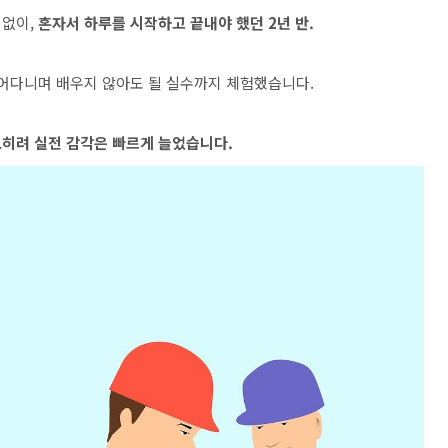
 없이,
혼자서 하루를 시작하고 끝내야 했던 2년 반.
뛰어다니며 배우지 않아도 될 실수까지 체험했습니다.
히려 실전 감각은 빠르게 늘었습니다.