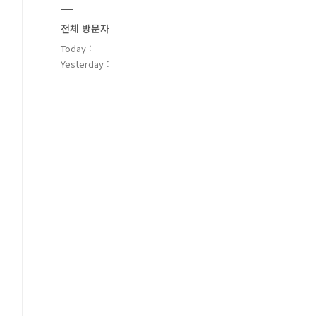
전체 방문자
Today :
Yesterday :