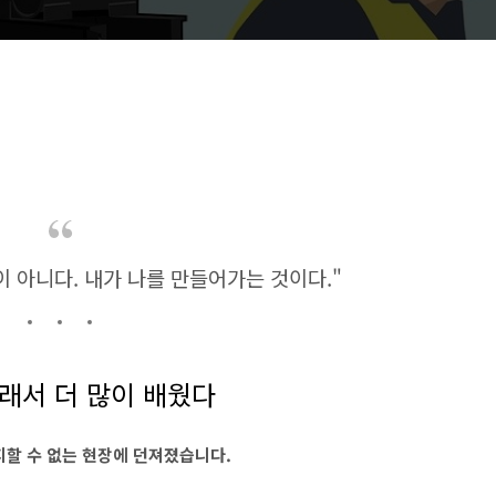
이 아니다. 내가 나를 만들어가는 것이다."
래서 더 많이 배웠다
할 수 없는 현장에 던져졌습니다.