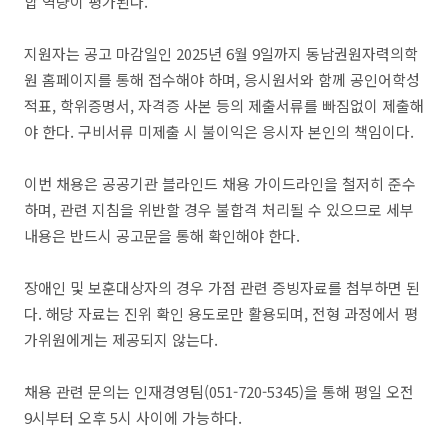
합 역량이 평가된다.
지원자는 공고 마감일인 2025년 6월 9일까지 동남권원자력의학
원 홈페이지를 통해 접수해야 하며, 응시원서와 함께 공인어학성
적표, 학위증명서, 자격증 사본 등의 제출서류를 빠짐없이 제출해
야 한다. 구비서류 미제출 시 불이익은 응시자 본인의 책임이다.
이번 채용은 공공기관 블라인드 채용 가이드라인을 철저히 준수
하며, 관련 지침을 위반할 경우 불합격 처리될 수 있으므로 세부
내용은 반드시 공고문을 통해 확인해야 한다.
장애인 및 보훈대상자의 경우 가점 관련 증빙자료를 첨부하면 된
다. 해당 자료는 진위 확인 용도로만 활용되며, 전형 과정에서 평
가위원에게는 제공되지 않는다.
채용 관련 문의는 인재경영팀(051-720-5345)을 통해 평일 오전
9시부터 오후 5시 사이에 가능하다.