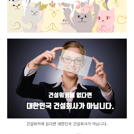
건설워커에 없다면 대한민국 건설회사가 아닙니다.