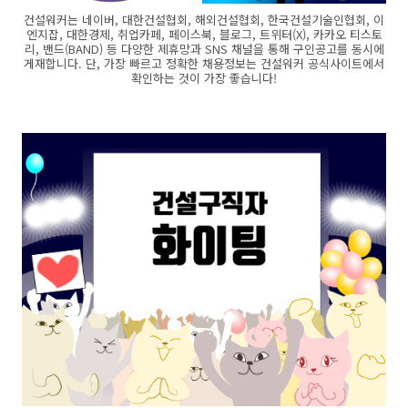
건설워커는 네이버, 대한건설협회, 해외건설협회, 한국건설기술인협회, 이
엔지잡, 대한경제, 취업카페, 페이스북, 블로그, 트위터(X), 카카오 티스토
리, 밴드(BAND) 등 다양한 제휴망과 SNS 채널을 통해 구인공고를 동시에
게재합니다. 단, 가장 빠르고 정확한 채용정보는 건설워커 공식사이트에서
확인하는 것이 가장 좋습니다!