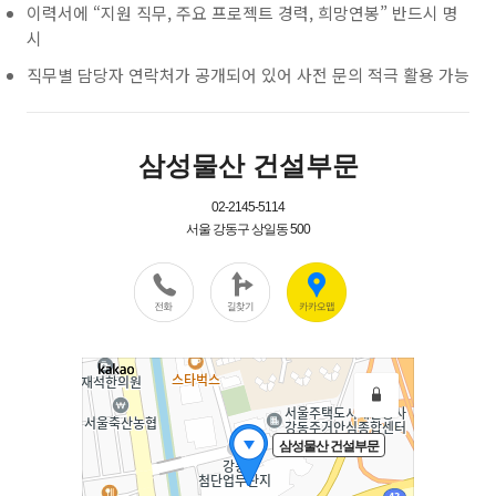
이력서에 “지원 직무, 주요 프로젝트 경력, 희망연봉” 반드시 명
시
직무별 담당자 연락처가 공개되어 있어 사전 문의 적극 활용 가능