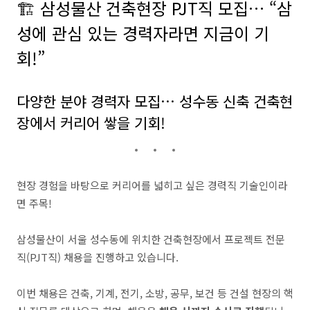
🏗️ 삼성물산 건축현장 PJT직 모집… “삼
성에 관심 있는 경력자라면 지금이 기
회!”
다양한 분야 경력자 모집… 성수동 신축 건축현
장에서 커리어 쌓을 기회!
현장 경험을 바탕으로 커리어를 넓히고 싶은 경력직 기술인이라
면 주목!
삼성물산이 서울 성수동에 위치한 건축현장에서 프로젝트 전문
직(PJT직) 채용을 진행하고 있습니다.
이번 채용은 건축, 기계, 전기, 소방, 공무, 보건 등 건설 현장의 핵