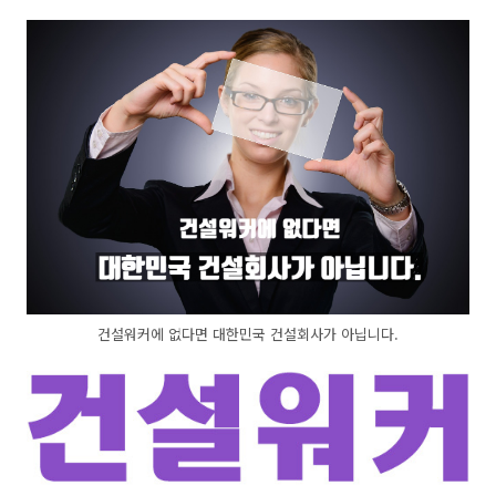
건설워커에 없다면 대한민국 건설회사가 아닙니다.