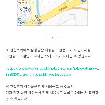
📢 건설워커에서 삼성물산 채용공고 원문 보기 & 입사지원
구인공고 마감일이 지나면 삭제 표시가 나타날 수 있습니다.
https://www.worker.co.kr/job/view.asp?jobid=all&no=1
388920&urgent=yes&chk=yes&goodjob=
📢 건설워커 삼성물산 전체 채용공고 목록 보기
현재 진행 중인 삼성물산 전체 채용공고 목록은 아래에서 확인하
실 수 있습니다.