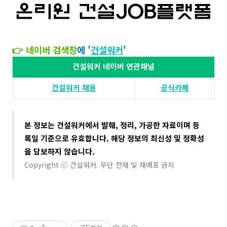
👉 네이버 검색창
에 '
건설워커
'​​
건설워커 네이버 연관채널
건설워커 채용​
공식카페
본 정보는 건설워커에서 발췌, 정리, 가공한 자료이며 등
록일 기준으로 유효합니다. 해당 정보의 최신성 및 정확성
을 담보하지 않습니다​.
Copyright ⓒ 건설워커. 무단 전재 및 재배포 금지