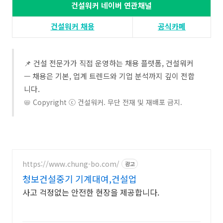
건설워커 네이버 연관채널
건설워커 채용​
공식카페
📌 건설 전문가가 직접 운영하는 채용 플랫폼, 건설워커
— 채용은 기본, 업계 트렌드와 기업 분석까지 깊이 전합
니다.
📛 Copyright ⓒ 건설워커. 무단 전재 및 재배포 금지.
https://www.chung-bo.com/
광고
청보건설중기 기계대여,건설업
사고 걱정없는 안전한 현장을 제공합니다.