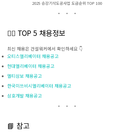
2025 승강기삭도공사업 도급순위 TOP 100
👷‍♂️ TOP 5 채용정보
최신 채용은 건설워커에서 확인하세요 👇
오티스엘리베이터 채용공고
현대엘리베이터 채용공고
엘티삼보 채용공고
한국미쓰비시엘리베이터 채용공고
삼호개발 채용공고
📘 참고