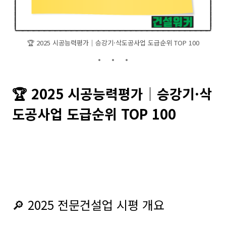
🏆 2025 시공능력평가｜승강기·삭도공사업 도급순위 TOP 100
🏆 2025 시공능력평가｜승강기·삭
도공사업 도급순위 TOP 100
🔎 2025 전문건설업 시평 개요