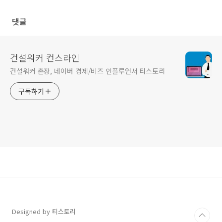
PJT 지원
댓글
건설워커 컨스라인
건설워커 촌장, 네이버 경제/비즈 인플루언서 티스토리
구독하기
Designed by 티스토리