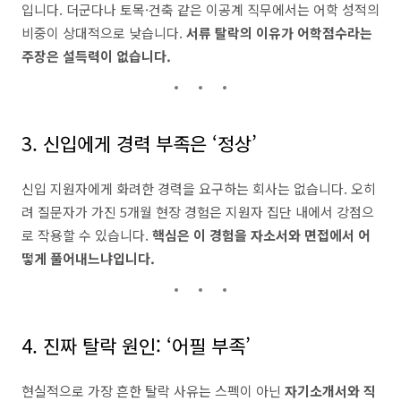
입니다. 더군다나 토목·건축 같은 이공계 직무에서는 어학 성적의
비중이 상대적으로 낮습니다.
서류 탈락의 이유가 어학점수라는
주장은 설득력이 없습니다.
3. 신입에게 경력 부족은 ‘정상’
신입 지원자에게 화려한 경력을 요구하는 회사는 없습니다. 오히
려 질문자가 가진 5개월 현장 경험은 지원자 집단 내에서 강점으
로 작용할 수 있습니다.
핵심은 이 경험을 자소서와 면접에서 어
떻게 풀어내느냐입니다.
4. 진짜 탈락 원인: ‘어필 부족’
현실적으로 가장 흔한 탈락 사유는 스펙이 아닌
자기소개서와 직