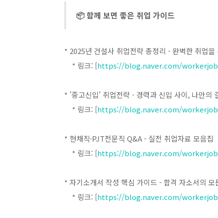
📦 함께 보면 좋은 취업 가이드
* 2025년 건설사 취업전략 총정리 - 완벽한 취업을
* 링크: [
https://blog.naver.com/workerjob
* '중고신입' 취업전략 - 경력과 신입 사이, 나만의 
* 링크: [
https://blog.naver.com/workerjob
* 현채직·PJT전문직 Q&A - 실전 취업자료 모음집
* 링크: [
https://blog.naver.com/workerjob
* 자기소개서 작성 핵심 가이드 - 합격 자소서의 모
* 링크: [
https://blog.naver.com/workerjob