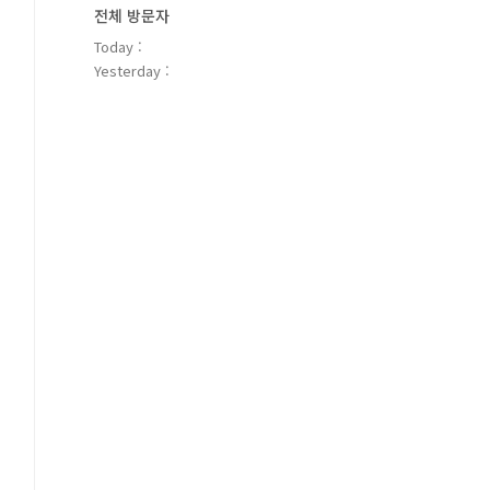
전체 방문자
Today :
Yesterday :