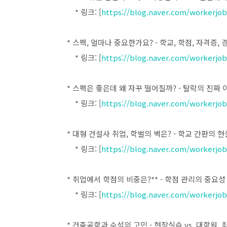
* 링크: [
https://blog.naver.com/workerjob
* 스펙, 얼마나 중요한가요? - 학교, 학점, 자격증,
* 링크: [
https://blog.naver.com/workerjob
* 스펙은 좋은데 왜 자꾸 떨어질까? - 탈락의 진짜
* 링크: [
https://blog.naver.com/workerjob
* 대형 건설사 취업, 학벌의 벽은? - 학교 간판의 
* 링크: [
https://blog.naver.com/workerjob
* 취업에서 학점의 비중은?** - 학점 관리의 중요성
* 링크: [
https://blog.naver.com/workerjob
* 건축공학과 수석의 고민 - 현장실습 vs. 대학원,