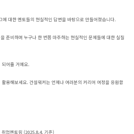
 그에 대한 멘토들의 현실적인 답변을 바탕으로 만들어졌습니다.
 취업을 준비하며 누구나 한 번쯤 마주하는 현실적인 문제들에 대한 실질
 되어줄 거예요.
데 활용해보세요. 건설워커는 언제나 여러분의 커리어 여정을 응원합
취업멘토링 (2025.8.4. 기준)