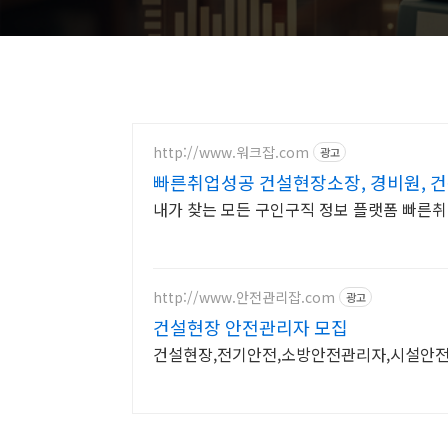
http://www.워크잡.com
광고
빠른취업성공 건설현장소장, 경비원, 건
내가 찾는 모든 구인구직 정보 플랫폼 빠른취
http://www.안전관리잡.com
광고
건설현장 안전관리자 모집
건설현장,전기안전,소방안전관리자,시설안전