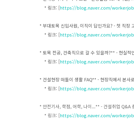
* 링크: [
https://blog.naver.com/workerjob
* 부대토목 신입사원, 이직이 답인가요? - 첫 직장 
* 링크: [
https://blog.naver.com/workerjob
* 토목 전공, 건축직으로 갈 수 있을까?** - 현실적
* 링크: [
https://blog.naver.com/workerjob
* 건설현장 떠돌이 생활 FAQ** - 현장직에서 본
* 링크: [
https://blog.naver.com/workerjob
* 안전기사, 학점, 어학, 나이...** - 건설취업 Q&A
* 링크: [
https://blog.naver.com/workerjob