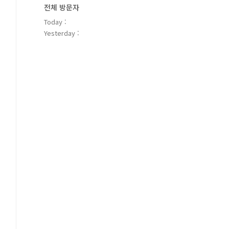
전체 방문자
Today :
Yesterday :