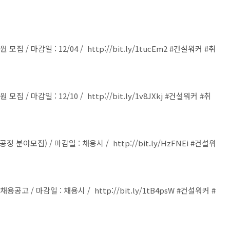
 / 마감일 : 12/04 / http://bit.ly/1tucEm2 #건설워커 #취
/ 마감일 : 12/10 / http://bit.ly/1v8JXkj #건설워커 #취
야모집) / 마감일 : 채용시 / http://bit.ly/HzFNEi #건설워
고 / 마감일 : 채용시 / http://bit.ly/1tB4psW #건설워커 #