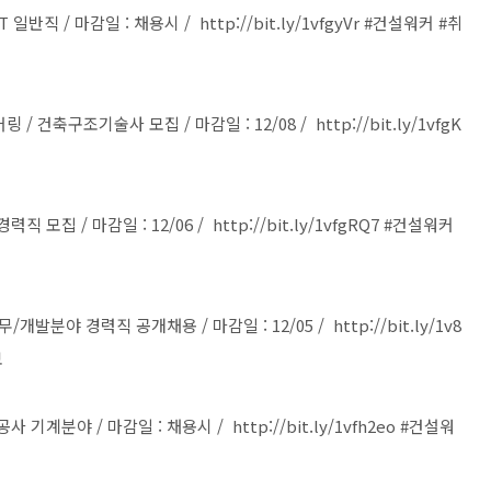
직 / 마감일 : 채용시 / http://bit.ly/1vfgyVr #건설워커 #취
구조기술사 모집 / 마감일 : 12/08 / http://bit.ly/1vfgK
집 / 마감일 : 12/06 / http://bit.ly/1vfgRQ7 #건설워커
분야 경력직 공개채용 / 마감일 : 12/05 / http://bit.ly/1v8
보
계분야 / 마감일 : 채용시 / http://bit.ly/1vfh2eo #건설워