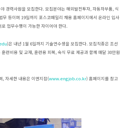
분야 경력사원을 모집한다. 모집분야는 해외발전투자, 자동차부품, 식
, 법무 등이며 19일까지 포스코패밀리 채용 홈페이지에서 온라인 입사
어로 업무수행이 가능한 자이어야 한다.
edu
)은 내년 1월 6일까지 기술연수생을 모집한다. 모집직종은 조선
 훈련비용 및 교재, 훈련용 피복, 숙식 무료 제공과 함께 매달 30만원
며, 자세한 내용은 이엔지잡(
www.engjob.co.kr
) 홈페이지를 참고