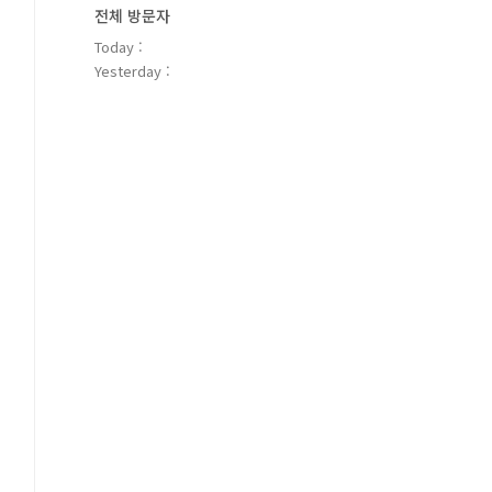
전체 방문자
Today :
Yesterday :