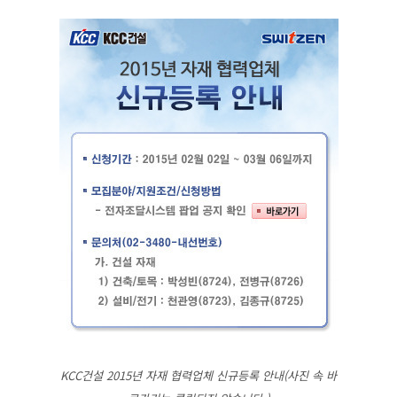
KCC건설 2015년 자재 협력업체 신규등록 안내(사진 속 바