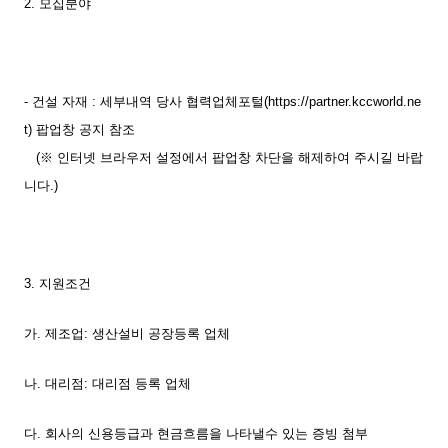
2. 모집분야
- 건설 자재 : 세부내역 당사 협력업체포털(
https://partner.kccworld.ne
t
) 팝업창 공지 참조
(※ 인터넷 브라우저 설정에서 팝업창 차단을 해제하여 주시길 바랍
니다.)
3. 지원조건
가. 제조업: 생산설비 공장등록 업체
나. 대리점: 대리점 등록 업체
다. 회사의 신용등급과 현금흐름을 나타낼수 있는 증빙 첨부