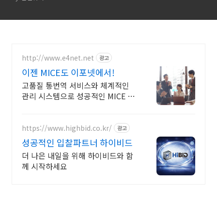
http://www.e4net.net
광고
이젠 MICE도 이포넷에서!
고품질 통번역 서비스와 체계적인
관리 시스템으로 성공적인 MICE 서
비스 제공
https://www.highbid.co.kr/
광고
성공적인 입찰파트너 하이비드
더 나은 내일을 위해 하이비드와 함
께 시작하세요