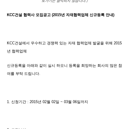
로가기는 클릭되지 않습니다.)
KCC건설 협력사 모집공고 (2015년 자재협력업체 신규등록 안내)
KCC건설에서 우수하고 경쟁력 있는 자재 협력업체 발굴을 위해 2015
년 협력업체
신규등록을 아래와 같이 실시 하오니 등록을 희망하는 회사의 많은 참
여를 부탁 드립니다.
1. 신청기간 : 2015년 02월 02일 ~ 03월 06일까지