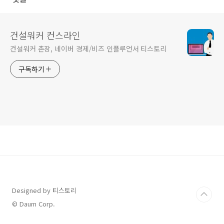
건설워커 컨스라인
건설워커 촌장, 네이버 경제/비즈 인플루언서 티스토리
구독하기
Designed by 티스토리
© Daum Corp.