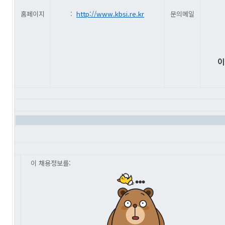
홈페이지
:
http://www.kbsi.re.kr
문의메일
이 채용정보를: