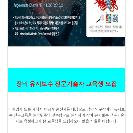
장비 유지보수 전문기술자 교육생 모집
미취업자 또는 재직자 이공계 출신자를 대상으로 첨단 연구장비의 유지보
수 전문교육을 실습위주의 맞춤형으로 실시하여 장비 유지보수 전문기술
자로 육성하고자 본 교육생을 모집하오니 많은 지원을 바랍니다.