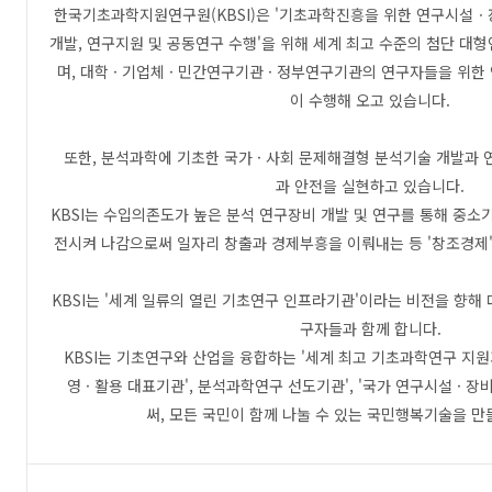
한국기초과학지원연구원(KBSI)은 '기초과학진흥을 위한 연구시설ㆍ
개발, 연구지원 및 공동연구 수행'을 위해 세계 최고 수준의 첨단 대형
며, 대학 · 기업체 · 민간연구기관 · 정부연구기관의 연구자들을 위
이 수행해 오고 있습니다.
또한, 분석과학에 기초한 국가 · 사회 문제해결형 분석기술 개발과
과 안전을 실현하고 있습니다.
KBSI는 수입의존도가 높은 분석 연구장비 개발 및 연구를 통해 중
전시켜 나감으로써 일자리 창출과 경제부흥을 이뤄내는 등 '창조경제'
KBSI는 '세계 일류의 열린 기초연구 인프라기관'이라는 비전을 향해 
구자들과 함께 합니다.
KBSI는 기초연구와 산업을 융합하는 '세계 최고 기초과학연구 지원기
영 · 활용 대표기관', 분석과학연구 선도기관', '국가 연구시설 ·
써, 모든 국민이 함께 나눌 수 있는 국민행복기술을 