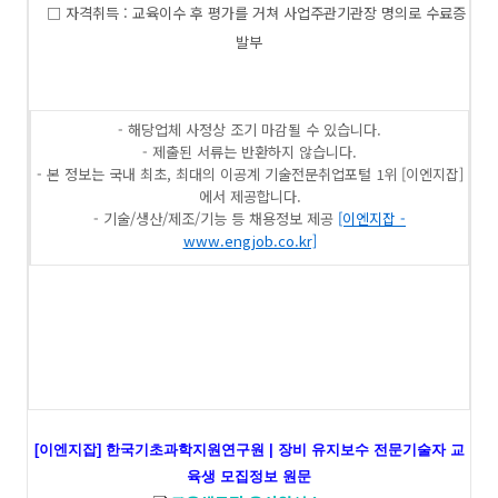
□ 자격취득 : 교육이수 후 평가를 거쳐 사업주관기관장 명의로 수료증
발부
- 해당업체 사정상 조기 마감될 수 있습니다.
- 제출된 서류는 반환하지 않습니다.
- 본 정보는 국내 최초, 최대의 이공계 기술전문취업포털 1위 [이엔지잡]
에서 제공합니다.
- 기술/생산/제조/기능 등 채용정보 제공
[이엔지잡 -
www.engjob.co.kr]
[이엔지잡] 한국기초과학지원연구원 | 장비 유지보수 전문기술자 교
육생 모집정보 원문