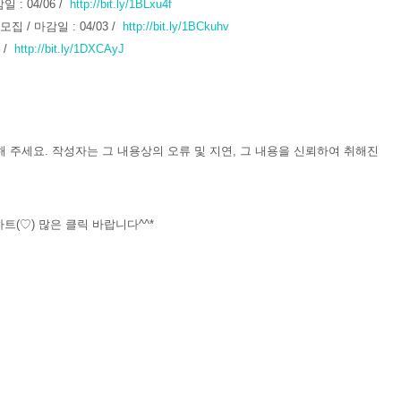
: 04/06 /
http://bit.ly/1BLxu4f
/ 마감일 : 04/03 /
http://bit.ly/1BCkuhv
 /
http://bit.ly/1DXCAyJ
 주세요. 작성자는 그 내용상의 오류 및 지연, 그 내용을 신뢰하여 취해진
트(♡) 많은 클릭 바랍니다^^*