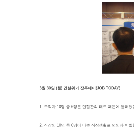
3월 30일 (월) 건설워커 잡투데이(JOB TODAY)
1. 구직자 10명 중 6명은 면접관의 태도 때문에 불쾌
2. 직장인 10명 중 6명이 바쁜 직장생활로 연인과 이