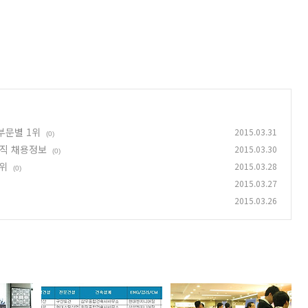
부문별 1위
2015.03.31
(0)
직 채용정보
2015.03.30
(0)
1위
2015.03.28
(0)
2015.03.27
2015.03.26