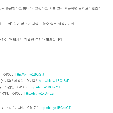
 일찍 출근한다고 합니다. 그렇다고 30분 일찍 퇴근하면 눈치보이겠죠?
한다면…일" 일이 없으면 사랑도 할수 없는 세상이니까.
당하는 '취업사기' 각별한 주의가 필요합니다.
 04/08 /
http://bit.ly/1BCjSIJ
3) / 마감일 : 04/13 /
http://bit.ly/1BCk8aF
 마감일 : 04/08 /
http://bit.ly/1BCkcY1
감일 : 04/05 /
http://bit.ly/1xDm5Zr
모집 / 마감일 : 04/17 /
http://bit.ly/1BCkoGT