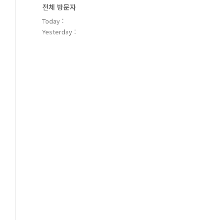
전체 방문자
Today :
Yesterday :