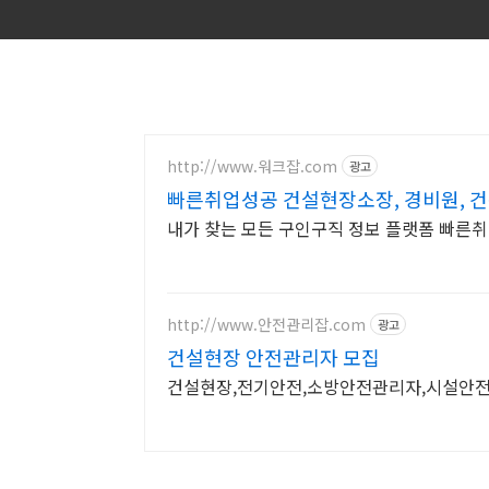
http://www.워크잡.com
광고
빠른취업성공 건설현장소장, 경비원, 건
내가 찾는 모든 구인구직 정보 플랫폼 빠른취
http://www.안전관리잡.com
광고
건설현장 안전관리자 모집
건설현장,전기안전,소방안전관리자,시설안전