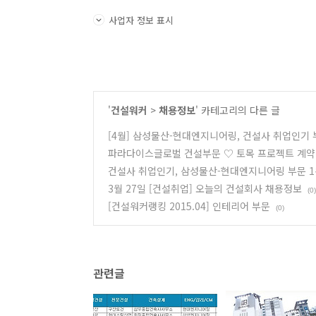
사업자 정보 표시
'
건설워커
>
채용정보
' 카테고리의 다른 글
[4월] 삼성물산-현대엔지니어링, 건설사 취업인기 
파라다이스글로벌 건설부문 ♡ 토목 프로젝트 계약
건설사 취업인기, 삼성물산-현대엔지니어링 부문 
3월 27일 [건설취업] 오늘의 건설회사 채용정보
(0)
[건설워커랭킹 2015.04] 인테리어 부문
(0)
관련글