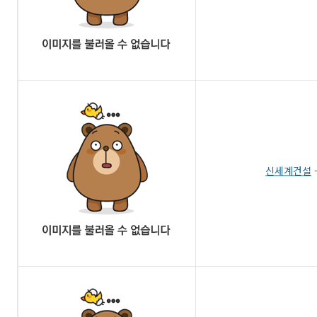
신세계건설