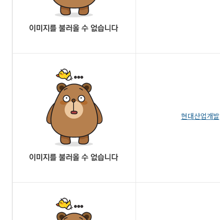
현대산업개발