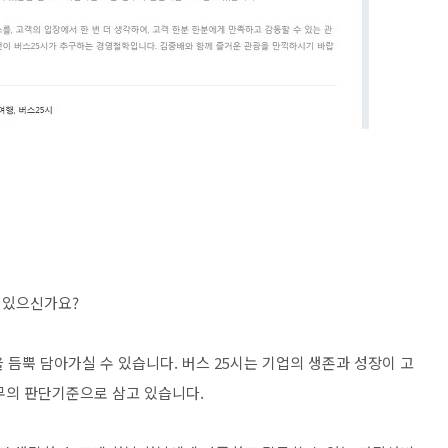
 있으신가요?
 듬뿍 담아가실 수 있습니다. 버스 25시는 기업의 생존과 성장이 고
무의 판단기준으로 삼고 있습니다.