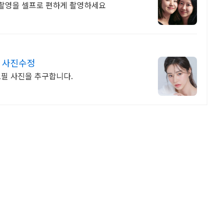
촬영을 셀프로 편하게 촬영하세요
1 사진수정
필 사진을 추구합니다.