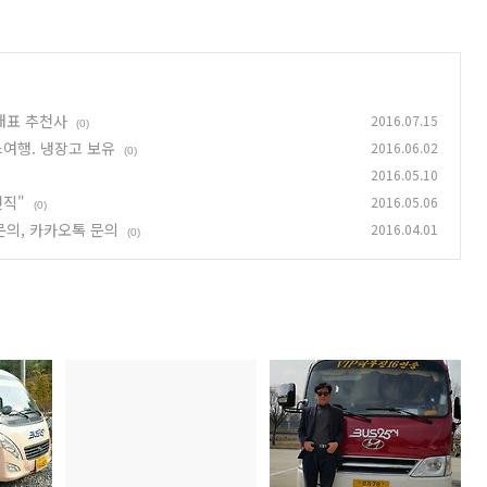
 대표 추천사
2016.07.15
(0)
스여행. 냉장고 보유
2016.06.02
(0)
2016.05.10
천직"
2016.05.06
(0)
문의, 카카오톡 문의
2016.04.01
(0)