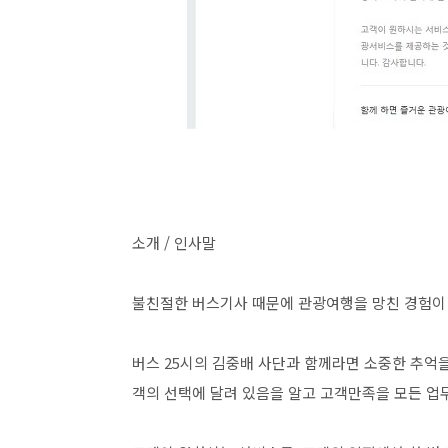
소개 / 인사말
불친절한 버스기사 때문에 관광여행을 망친 경험이
버스 25시의 김중배 사단과 함께라면 소중한 추억을
객의 선택에 달려 있음을 알고 고객만족을 모든 업