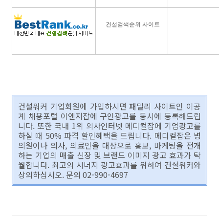
건설검색순위 사이트
건설워커 기업회원에 가입하시면 패밀리 사이트인 이공
계 채용포털 이엔지잡에 구인광고를 동시에 등록해드립
니다. 또한 국내 1위 의사인터넷 메디컬잡에 기업광고를
하실 때 50% 파격 할인혜택을 드립니다. 메디컬잡은 병
의원이나 의사, 의료인을 대상으로 홍보, 마케팅을 전개
하는 기업의 매출 신장 및 브랜드 이미지 광고 효과가 탁
월합니다. 최고의 시너지 광고효과를 위하여 건설워커와
상의하십시오. 문의 02-990-4697