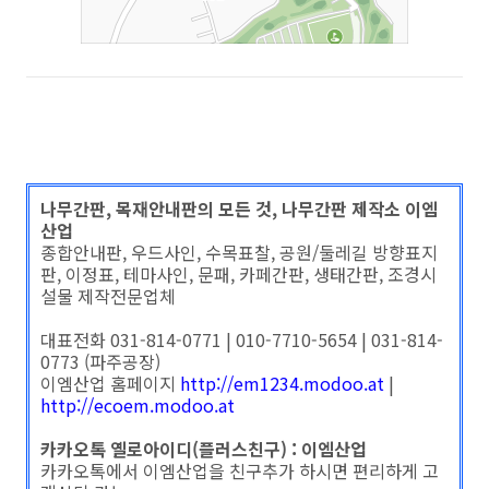
나무간판, 목재안내판의 모든 것, 나무간판 제작소 이엠
산업
종합안내판, 우드사인, 수목표찰, 공원/둘레길 방향표지
판, 이정표, 테마사인, 문패, 카페간판, 생태간판, 조경시
설물 제작전문업체
대표전화 031-814-0771 | 010-7710-5654 | 031-814-
0773 (파주공장)
이엠산업 홈페이지
http://em1234.modoo.at
|
http://ecoem.modoo.at
카카오톡 옐로아이디(플러스친구) : 이엠산업
카카오톡에서 이엠산업을 친구추가 하시면 편리하게 고