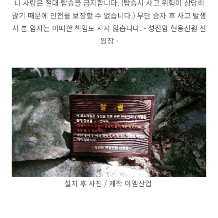
니 사람은 절대 탑승을 금지합니다. (탑승시 사고 위험이 상당히
많기 때문에 안전을 보장할 수 없습니다.) 무단 승차 후 사고 발생
시 본 암자는 어떠한 책임도 지지 않습니다. - 성전암 현응선원 선
원장 -
설치 후 사진 / 제작 이엠산업