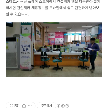
스마트폰 구글 플레이 스토어에서 건설워커 앱을 다운받아 설치
하시면 건설워커 채용정보를 모바일에서 쉽고 간편하게 받아보
실 수 있습니다.
공감
구독하기