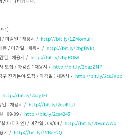
화면이 나타납니다.
.1)
/ 마감일 : 채용시 /
http://bit.ly/1ZMomuH
용 / 마감일 : 채용시 /
http://bit.ly/2bgBVkt
일 : 채용시 /
http://bit.ly/2bgBO8A
사 모집 / 마감일 : 채용시 /
http://bit.ly/2bazZNP
구 전기분야 모집 / 마감일 : 채용시 /
http://bit.ly/2cs3Vpb
/
http://bit.ly/2aJglFf
일 : 채용시 /
http://bit.ly/2cs4tLU
 09/09 /
http://bit.ly/2cs4245
비/디자인) / 마감일 : 09/04 /
http://bit.ly/2bwnWWq
채용시 /
http://bit.ly/1VBaF2Q