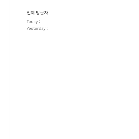
전체 방문자
Today :
Yesterday :