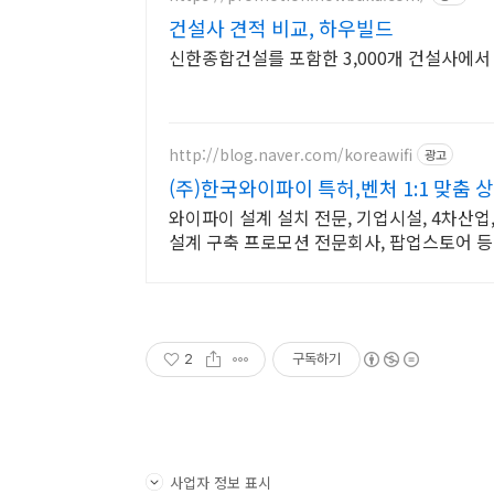
건설사 견적 비교, 하우빌드
신한종합건설를 포함한 3,000개 건설사에
http://blog.naver.com/koreawifi
광고
(주)한국와이파이 특허,벤처 1:1 맞춤 
와이파이 설계 설치 전문, 기업시설, 4차산업
설계 구축 프로모션 전문회사, 팝업스토어 등
2
구독하기
사업자 정보 표시