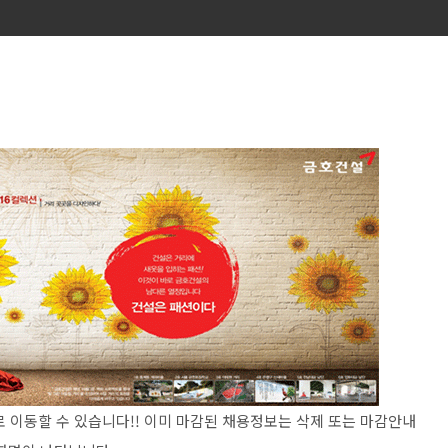
 이동할 수 있습니다!! 이미 마감된 채용정보는 삭제 또는 마감안내