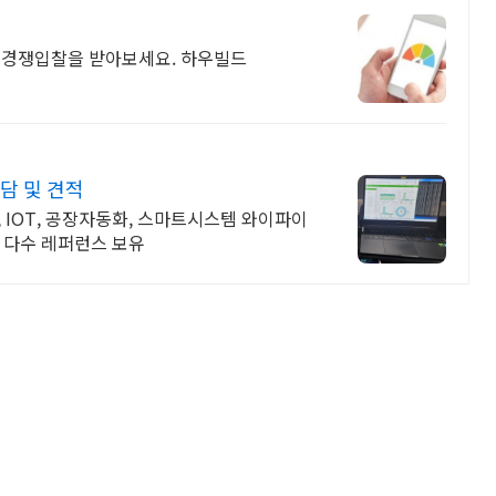
서 경쟁입찰을 받아보세요. 하우빌드
상담 및 견적
, IOT, 공장자동화, 스마트시스템 와이파이
 다수 레퍼런스 보유