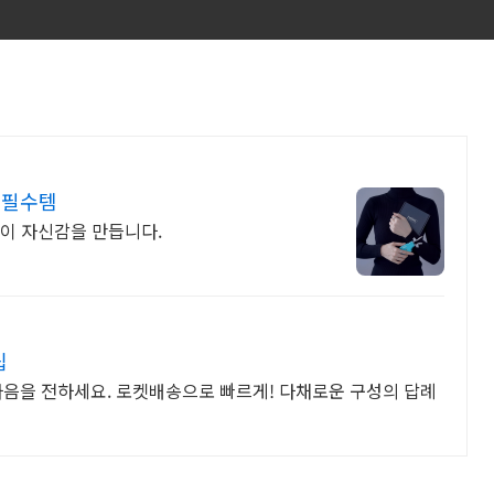
 필수템
이 자신감을 만듭니다.
립
마음을 전하세요. 로켓배송으로 빠르게! 다채로운 구성의 답례