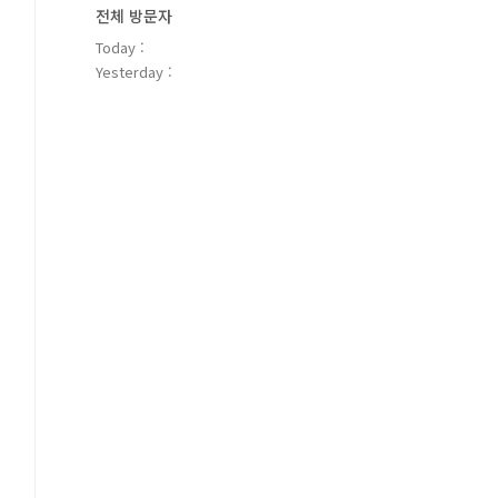
전체 방문자
Today :
Yesterday :