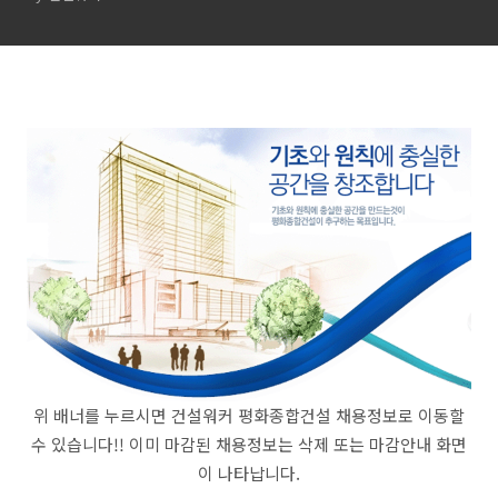
위 배너를 누르시면 건설워커 평화종합건설 채용정보로 이동할
수 있습니다!! 이미 마감된 채용정보는 삭제 또는 마감안내 화면
이 나타납니다.