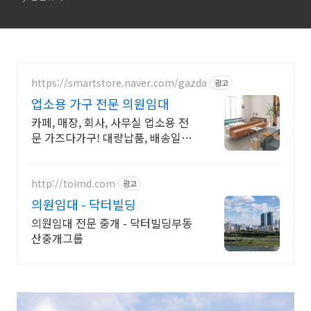
https://smartstore.naver.com/gazda
광고
업소용 가구 전문 의원임대
카페, 매장, 회사, 사무실 업소용 전
문 가즈다가구! 대량납품, 배송일지
정 가능
http://toimd.com
광고
의원임대 - 닥터빌딩
의원임대 전문 중개 - 닥터빌딩부동
산중개그룹