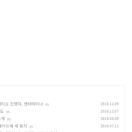
어티쇼 진행자, 엔터테이너
2016.12.09
(0)
도도
2016.12.07
(0)
소개
2016.08.08
(0)
메이드에 새 둥지
2016.07.12
(0)