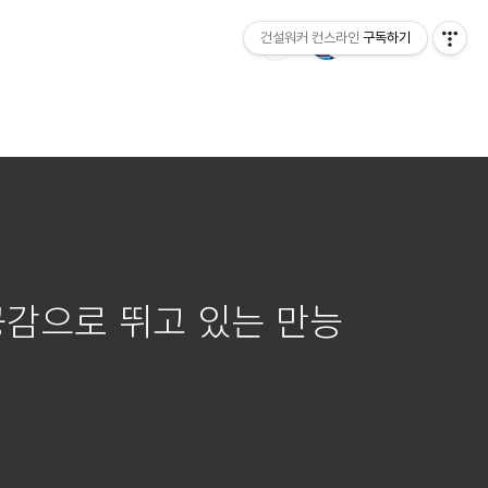
건설워커 컨스라인
구독하기
 공감으로 뛰고 있는 만능