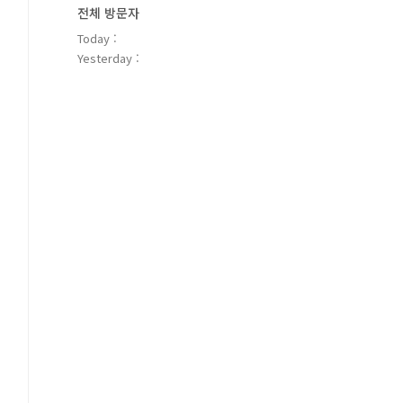
전체 방문자
Today :
Yesterday :