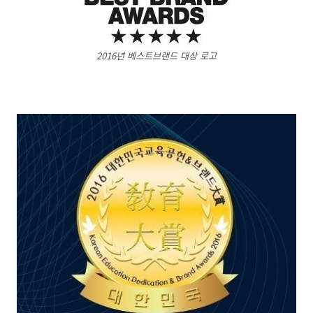
2016년 베스트브랜드 대상 로고