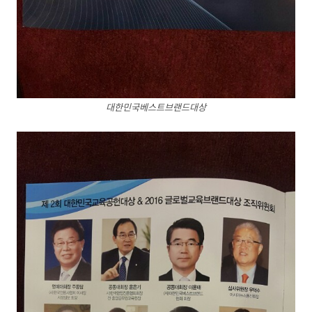
대한민국베스트브랜드대상