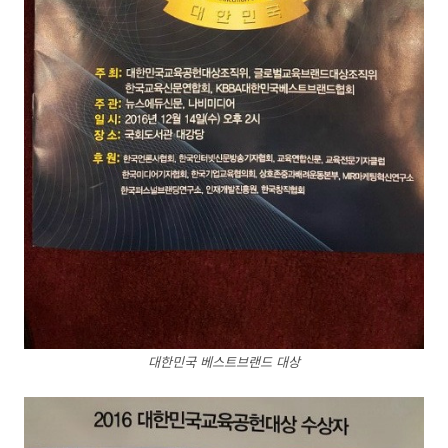
대한민국 베스트브랜드 대상