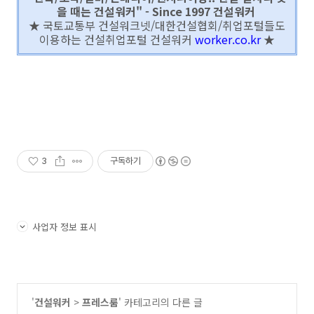
을 때는 건설워커" - Since 1997 건설워커
★ 국토교통부 건설워크넷/대한건설협회/취업포털들도
이용하는 건설취업포털 건설워커
worker.co.kr
★
3
구독하기
사업자 정보 표시
'
건설워커
>
프레스룸
' 카테고리의 다른 글