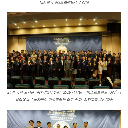
대한민국베스트브랜드대상 상패
14일 국회 도서관 대강당에서 열린 '2016 대한민국 베스트브랜드 대상' 시
상식에서 수상자들이 기념촬영을 하고 있다. 사진제공=건설워커