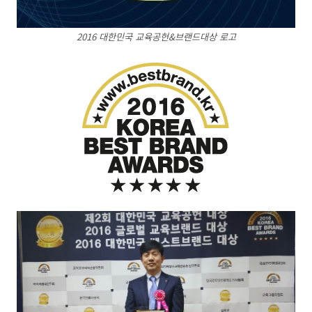
2016 대한민국 교육공헌&브랜드대상 로고