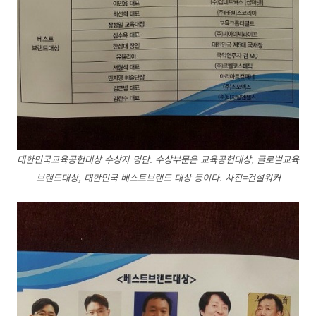
대한민국교육공헌대상 수상자 명단. 수상부문은 교육공헌대상, 글로벌교육
브랜드대상, 대한민국 베스트브랜드 대상 등이다. 사진=건설워커