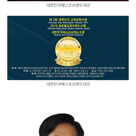
대한민국베스트브랜드대상
대한민국베스트브랜드대상